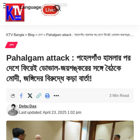
Language
KTV Bangla
>
Blog
>
দেশ
>
Pahalgam attack : পহেলগাঁও হামলার পর দেশে ফিরেই ডোভাল-জয়শঙ্করের সঙ্গে বৈঠকে মোদী, জঙ্গিদের বিরুদ্ধে কড়া বার্তা!
দেশ
Pahalgam attack : পহেলগাঁও হামলার পর
দেশে ফিরেই ডোভাল-জয়শঙ্করের সঙ্গে বৈঠকে
মোদী, জঙ্গিদের বিরুদ্ধে কড়া বার্তা!
3 Min Read
Debu Das
Last updated: April 23, 2025 1:02 pm