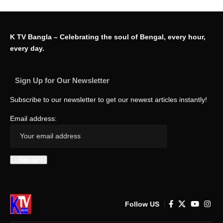
K TV Bangla – Celebrating the soul of Bengal, every hour,
every day.
Sign Up for Our Newsletter
Subscribe to our newsletter to get our newest articles instantly!
Email address:
Follow US