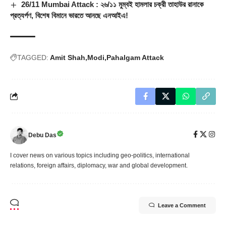
26/11 Mumbai Attack : ২৬/১১ মুম্বই হামলার চক্রী তাহাউর রানাকে
প্রত্যর্পণ, বিশেষ বিমানে ভারতে আনছে এনআইএ!
TAGGED:
Amit Shah
Modi
Pahalgam Attack
Debu Das
I cover news on various topics including geo-politics, international
relations, foreign affairs, diplomacy, war and global development.
Leave a Comment