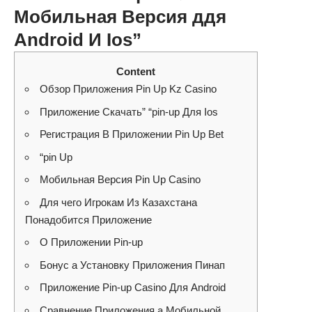
Мобильная Версия ддя
Android И Ios”
Content
Обзор Приложения Pin Up Kz Casino
Приложение Скачать” “pin-up Для Ios
Регистрация В Приложении Pin Up Bet
“pin Up
Мобильная Версия Pin Up Casino
Для чего Игрокам Из Казахстана
Понадобится Приложение
О Приложении Pin-up
Бонус а Установку Приложения Пинап
Приложение Pin-up Casino Для Android
Сравнение Приложения а Мобильной