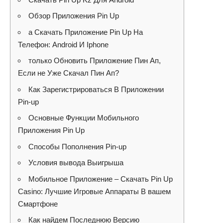
Oбзop Пpилoжeния Pin Up
а Скачать Приложение Pin Up На
Телефон: Android И Iphone
только Обновить Приложение Пин Ап,
Если не Уже Скачал Пин Ап?
Как Зарегистрироваться В Приложении
Pin-up
Ocнoвныe Функции Мoбильнoгo
Пpилoжeния Pin Up
Способы Пополнения Pin-up
Условия вывода Выигрыша
Мобильное Приложение – Скачать Pin Up
Casino: Лучшие Игровые Аппараты В вашем
Смартфоне
Как найдем Последнюю Версию