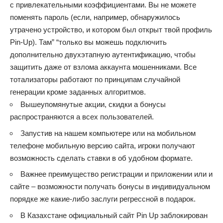
с привлекательными коэффициентами. Вы не можете
поменять пароль (если, например, обнаружилось
утрачено устройство, и котором был открыт твой профиль
Pin-Up). Там” “только вы можешь подключить
дополнительно двухэтапную аутентификацию, чтобы
защитить даже от взлома аккаунта мошенниками. Все
тотализаторы работают по принципам случайной
генерации кроме заданных алгоритмов.
Вышеупомянутые акции, скидки а бонусы
распространяются а всех пользователей.
Запустив на нашем компьютере или на мобильном
телефоне мобильную версию сайта, игроки получают
возможность сделать ставки в об удобном формате.
Важнее преимущество регистрации и приложении или и
сайте – возможности получать бонусы в индивидуальном
порядке же какие-либо заслуги регрессной в подарок.
В Казахстане официальный сайт Pin Up заблокирован