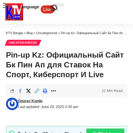
Language
KTV Bangla
>
Blog
>
Uncategorized
>
Pin-up Kz: Официальный Сайт Бк Пин Ап для Ставок На Спорт, Киберспорт И Live
UNCATEGORIZED
Pin-up Kz: Официальный Сайт
Бк Пин Ап для Ставок На
Спорт, Киберспорт И Live
21 Min Read
Gourav Kundu
Last updated: June 20, 2025 4:30 am