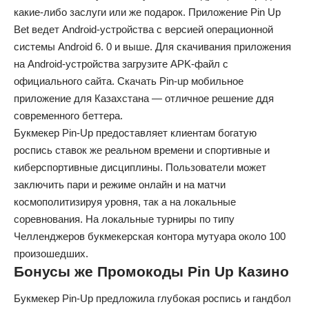
какие-либо заслуги или же подарок. Приложение Pin Up
Bet ведет Android-устройства с версией операционной
системы Android 6. 0 и выше. Для скачивания приложения
на Android-устройства загрузите APK-файл с
официального сайта. Скачать Pin-up мобильное
приложение для Казахстана — отличное решение ддя
современного беттера.
Букмекер Pin-Up предоставляет клиентам богатую
роспись ставок же реальном времени и спортивные и
киберспортивные дисциплины. Пользователи может
заключить пари и режиме онлайн и на матчи
космополитизируя уровня, так а на локальные
соревнования. На локальные турниры по типу
Челленджеров букмекерская контора мутуара около 100
произошедших.
Бонусы же Промокоды Pin Up Казино
Букмекер Pin-Up предложила глубокая роспись и гандбол