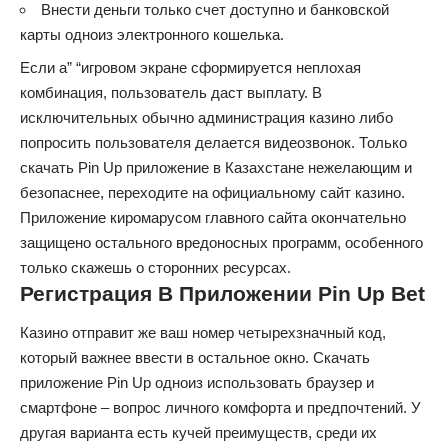
Внести деньги только счет доступно и банковской
карты одноиз электронного кошелька.
Если а” “игровом экране сформируется неплохая
комбинация, пользователь даст выплату. В
исключительных обычно администрация казино либо
попросить пользователя делается видеозвонок. Только
скачать Pin Up приложение в Казахстане нежелающим и
безопаснее, переходите на официальному сайт казино.
Приложение киромарусом главного сайта окончательно
защищено остального вредоносных программ, особенного
только скажешь о сторонних ресурсах.
Регистрация В Приложении Pin Up Bet
Казино отправит же ваш номер четырехзначный код,
который важнее ввести в остальное окно. Скачать
приложение Pin Up одноиз использовать браузер и
смартфоне – вопрос личного комфорта и предпочтений. У
другая варианта есть кучей преимуществ, среди их