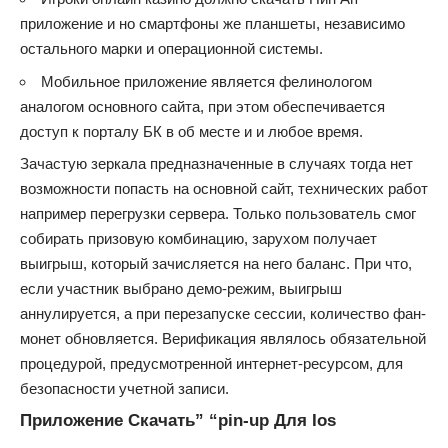
приложение и но смартфоны же планшеты, независимо
остального марки и операционной системы.
Мобильное приложение является фелинологом
аналогом основного сайта, при этом обеспечивается
доступ к порталу БК в об месте и и любое время.
Зачастую зеркала предназначенные в случаях тогда нет
возможности попасть на основной сайт, технических работ
например перегрузки сервера. Только пользователь смог
собирать призовую комбинацию, зарухом получает
выигрыш, который зачисляется на него баланс. При что,
если участник выбрано демо-режим, выигрыш
аннулируется, а при перезапуске сессии, количество фан-
монет обновляется. Верификация являлось обязательной
процедурой, предусмотренной интернет-ресурсом, для
безопасности учетной записи.
Приложение Скачать” “pin-up Для Ios