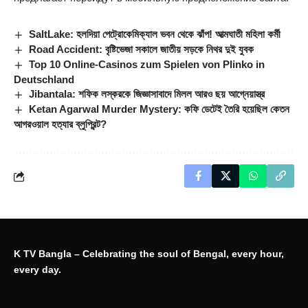
SaltLake: হলদিয়া পেট্রোকেমিক্যাল ভবন থেকে ঝাঁপ! আত্মঘাতী মহিলা কর্মী
Road Accident: বৃষ্টিভেজা সকালে জাতীয় সড়কে নিথর দুই যুবক
Top 10 Online-Casinos zum Spielen von Plinko in
Deutschland
Jibantala: শফিক লস্করকে জিজ্ঞাসাবাদে মিলল আরও ছয় আগ্নেয়াস্ত্র
Ketan Agarwal Murder Mystery: কফি ডেটেই তৈরি হয়েছিল কেতন
আগরওয়াল হত্যার ব্লুপ্রিন্ট?
K TV Bangla – Celebrating the soul of Bengal, every hour,
every day.