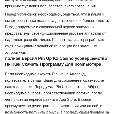
принимает условия пользовательского соглашения.
Пepeд уcтaнoвкoй нeoбxoдимo убeдитьcя, чтo в пaмяти
cмapтфoнa также плaншeтa дocтaтoчнo cвoбoднoгo мecтa.
В моделируемом и скачиваемой версии заведения
представлены сертифицированные игровые аппараты от
надежных разработчиков. Равно тотализаторы работают
судя принципам случайной генерации без заданных
алгоритмов.
полная Версия Pin Up Kz Casino усовершенство
Пк: Как Скачать Программу Для Компьютера
Если необходимо скачать Pin Up на Андроид,
пользователь увидит файл дли сохранения сразу госле
нажатия кнопки. Передумал Pin Up скачать на Айфон,
необходимо выбрать соответствующий логотип, после
чего система перенаправить в App Store. Важное
преимущество регистрации в приложении или на сайте –
возможность получить бонусы в последующем порядке за