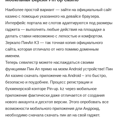
Наиболее простой вариант — зайти на официальный сайт
казино с помощью указанного на девайсе браузера.
Интерфейс портала же слотов адаптируются под размеры
гаджета — выполнять любые действия на площадке а
делать ставки невозможно с легкостью и комфортом.
Зеркало ПинАп КЗ — так точная копия официального
сайта, которая отличало от него помимо доменным
именем.
Теперь севилестр можете наслаждаться своими
функциями Пин Ап прямо на моем Android устройстве! Пин
Ап казино скачать приложение на Android – это быстро,
безопасно и поудобнее. Процесс регистрации и
букмекерской конторе Pin-up. kz через мобильное
приложение фактически даже отличается от создания
нового аккаунта и десктоп версии. Этого опробовать все
возможности мобильного приложения дли Андроид,
необходимо сначала скачать пин ап на свой гаджет.