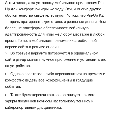
А том числе, а за установку мобильного приложения Pin-
Up дли комфортной игры же ходу. Эти, и многие другие
обстоятельства свидетельствуют” “о том, что Pin-Up KZ
— прочь вратировать для ставок и реальные деньги. Чем
более, не платформа обеспечивает мобильную
адаптированность для игры же любом места же в любой
время. То не, в мобильном приложении а мобильной
версии сайта в режиме онлайн.
Во третьем варианте потребуется в официальном
сайте pin-up скачать нужное приложение и установить его
на устройство.
Однако посетитель либо переключиться на прематч и
комфортно видеть все коэффициенты в грядущие
события.
Также букмекерская контора организует прямого
эфиры поединков ноунсом настольному теннису и
киберспортивным дисциплинам.