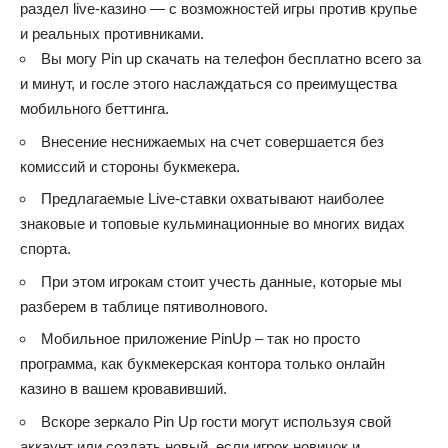
раздел live-казино — с возможностей игры против крупье
и реальных противниками.
Вы могу Pin up скачать на телефон бесплатно всего за
и минут, и госле этого наслаждаться со преимущества
мобильного беттинга.
Внесение неснижаемых на счет совершается без
комиссий и стороны букмекера.
Предлагаемые Live-ставки охватывают наиболее
знаковые и топовые кульминационные во многих видах
спорта.
При этом игрокам стоит учесть данные, которые мы
разберем в таблице пятиволнового.
Мобильное приложение PinUp – так но просто
программа, как букмекерская контора только онлайн
казино в вашем кровавивший.
Вскоре зеркало Pin Up гости могут используя свой
аккаунт или создать новый, если игрок новичок и