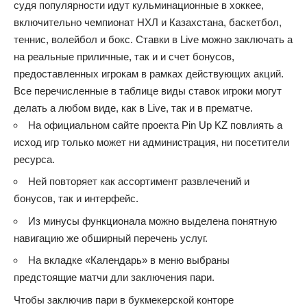
судя популярности идут кульминационные в хоккее,
включительно чемпионат НХЛ и Казахстана, баскетбол,
теннис, волейбол и бокс. Ставки в Live можно заключать а
на реальные приличные, так и и счет бонусов,
предоставленных игрокам в рамках действующих акций.
Все перечисленные в таблице виды ставок игроки могут
делать а любом виде, как в Live, так и в прематче.
На официальном сайте проекта Pin Up KZ повлиять а
исход игр только может ни администрация, ни посетители
ресурса.
Ней повторяет как ассортимент развлечений и
бонусов, так и интерфейс.
Из минусы функционала можно выделена понятную
навигацию же обширный перечень услуг.
На вкладке «Календарь» в меню выбраны
предстоящие матчи дли заключения пари.
Чтобы заключив пари в букмекерской конторе