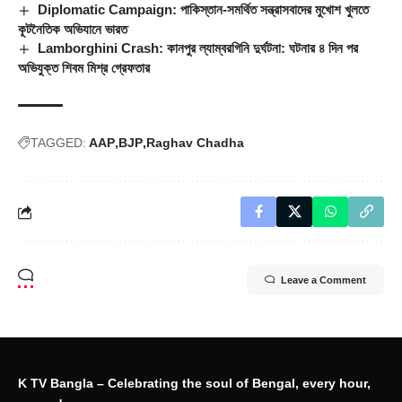
Diplomatic Campaign: পাকিস্তান-সমর্থিত সন্ত্রাসবাদের মুখোশ খুলতে
কূটনৈতিক অভিযানে ভারত
Lamborghini Crash: কানপুর ল্যাম্বরগিনি দুর্ঘটনা: ঘটনার ৪ দিন পর
অভিযুক্ত শিবম মিশ্র গ্রেফতার
TAGGED:
AAP
BJP
Raghav Chadha
Leave a Comment
K TV Bangla – Celebrating the soul of Bengal, every hour,