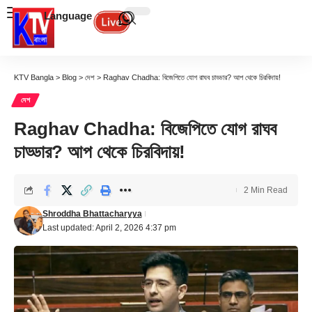
Language
KTV Bangla
>
Blog
>
দেশ
>
Raghav Chadha: বিজেপিতে যোগ রাঘব চাড্ডার? আপ থেকে চিরবিদায়!
দেশ
Raghav Chadha: বিজেপিতে যোগ রাঘব
চাড্ডার? আপ থেকে চিরবিদায়!
2 Min Read
Shroddha Bhattacharyya
Last updated: April 2, 2026 4:37 pm