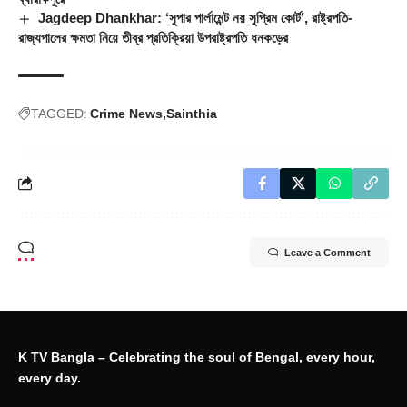
Jagdeep Dhankhar: ‘সুপার পার্লামেন্ট নয় সুপ্রিম কোর্ট’, রাষ্ট্রপতি-
রাজ্যপালের ক্ষমতা নিয়ে তীব্র প্রতিক্রিয়া উপরাষ্ট্রপতি ধনকড়ের
TAGGED:
Crime News
Sainthia
Leave a Comment
K TV Bangla – Celebrating the soul of Bengal, every hour,
every day.