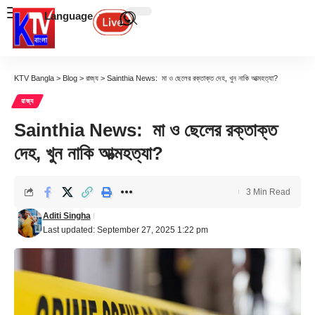
Language
KTV Bangla
>
Blog
>
রাজ্য
>
Sainthia News: মা ও ছেলের রক্তাক্ত দেহ, খুন নাকি আত্মহত্যা?
রাজ্য
Sainthia News: মা ও ছেলের রক্তাক্ত
দেহ, খুন নাকি আত্মহত্যা?
3 Min Read
Aditi Singha
Last updated: September 27, 2025 1:22 pm