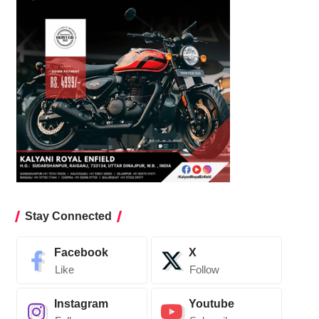
Stay Connected
Facebook
X
Like
Follow
Instagram
Youtube