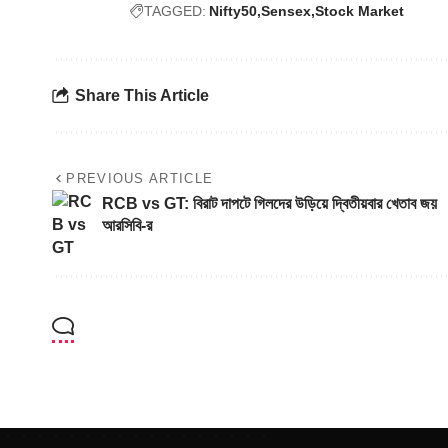
TAGGED:
Nifty50
Sensex
Stock Market
Share This Article
PREVIOUS ARTICLE
RCB vs GT: বিরাট দাপটে গিলদের উড়িয়ে দ্বিতীয়বার খেতাব জয়
আরসিবি-র