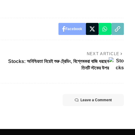
Facebook
NEXT ARTICLE
Stocks: অনিশ্চিয়তা নিয়েই শুরু ট্রেডিং, বিশ্লেষকরা বাজি ধরছেন
তিনটি স্টকের উপর
Leave a Comment