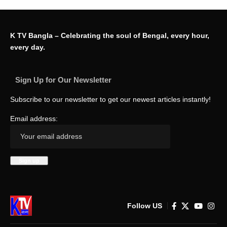
K TV Bangla – Celebrating the soul of Bengal, every hour,
every day.
Sign Up for Our Newsletter
Subscribe to our newsletter to get our newest articles instantly!
Email address:
Follow US