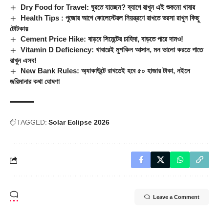
Dry Food for Travel: ঘুরতে যাচ্ছেন? ব্যাগে রাখুন এই শুকনো খাবার
Health Tips : পুজোর আগে কোলেস্টেরল নিয়ন্ত্রণে রাখতে ভরসা রাখুন কিছু
টোটকায়
Cement Price Hike: বাড়বে সিমেন্টের চাহিদা, বাড়তে পারে দামও!
Vitamin D Deficiency: খাবারেই মুশকিল আসান, মন ভালো করতে পাতে
রাখুন এসব!
New Bank Rules: অ্যাকাউন্টে রাখতেই হবে ৫০ হাজার টাকা, নইলে
জরিমানার কথা ঘোষণা
TAGGED:
Solar Eclipse 2026
Leave a Comment