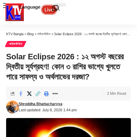
Language
KTV Bangla
>
Blog
>
লাইফস্টাইল
>
Solar Eclipse 2026 : ১২ অগস্ট বছরের দ্বিতীয় সূর্যগ্রহণ! কোন ৩ রাশির ভাগ্যে খুলতে পারে সাফল্য ও অর্থলাভের দরজা?
লাইফস্টাইল
Solar Eclipse 2026 : ১২ অগস্ট বছরের
দ্বিতীয় সূর্যগ্রহণ! কোন ৩ রাশির ভাগ্যে খুলতে
পারে সাফল্য ও অর্থলাভের দরজা?
2 Min Read
Shroddha Bhattacharyya
Last updated: July 8, 2026 1:44 pm