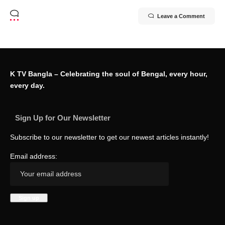
Leave a Comment
K TV Bangla – Celebrating the soul of Bengal, every hour,
every day.
Sign Up for Our Newsletter
Subscribe to our newsletter to get our newest articles instantly!
Email address: