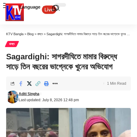
Language
KTV Bangla
>
Blog
>
রাজ্য
>
Sagardighi: সাগরদীঘিতে মামার বিরুদ্ধে সাড়ে তিন বছরের ভাগ্নেকে খুনের অভিযোগ
রাজ্য
Sagardighi: সাগরদীঘিতে মামার বিরুদ্ধে
সাড়ে তিন বছরের ভাগ্নেকে খুনের অভিযোগ
1 Min Read
Aditi Singha
Last updated: July 8, 2026 12:48 pm