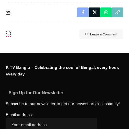
Leave a Comment
K TV Bangla – Celebrating the soul of Bengal, every hour,
every day.
Sign Up for Our Newsletter
Subscribe to our newsletter to get our newest articles instantly!
Email address: