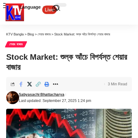
Language
KTV Bangla
>
Blog
>
শেয়ার বাজার
>
Stock Market: শুল্ক আঁচে বিপর্যস্ত শেয়ার বাজার
শেয়ার বাজার
Stock Market: শুল্ক আঁচে বিপর্যস্ত শেয়ার
বাজার
3 Min Read
Sabyasachi Bhattacharya
Last updated: September 27, 2025 1:24 pm