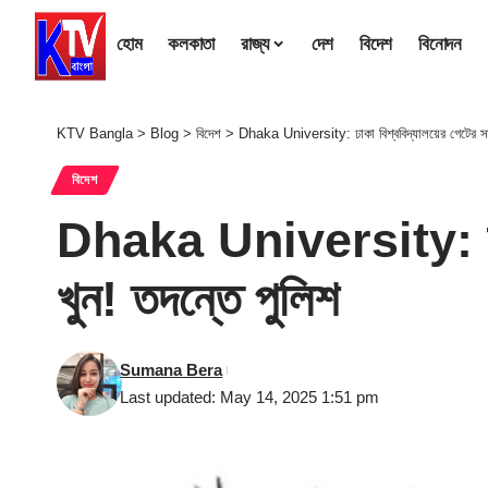
হোম
কলকাতা
রাজ্য
দেশ
বিদেশ
বিনোদন
KTV Bangla
>
Blog
>
বিদেশ
>
Dhaka University: ঢাকা বিশ্ববিদ্যালয়ের গেটের সাম
বিদেশ
Dhaka University: ঢাকা 
খুন! তদন্তে পুলিশ
Sumana Bera
Last updated: May 14, 2025 1:51 pm