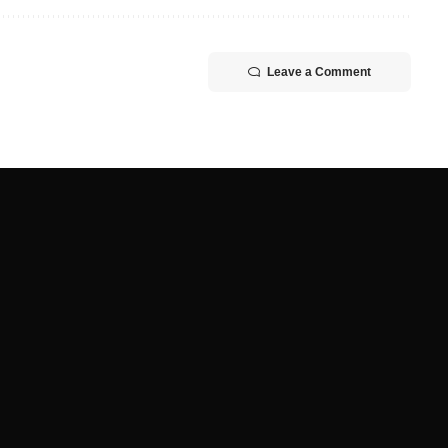
Leave a Comment