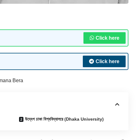
Click here
Click here
mana Bera
উদ্বেগ ঢাকা বিশ্ববিদ্যালয়ে (Dhaka University)