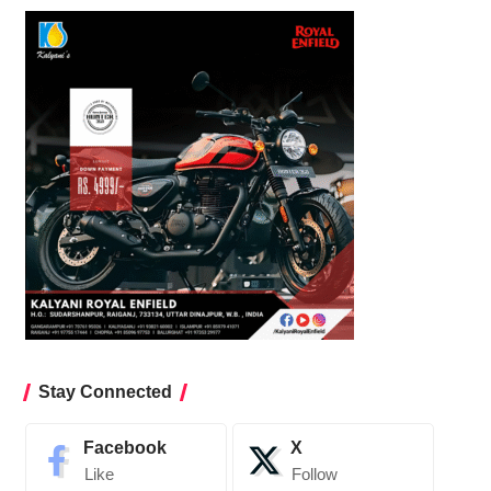
Stay Connected
Facebook
X
Like
Follow