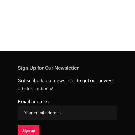
Sign Up for Our Newsletter
Subscribe to our newsletter to get our newest
articles instantly!
Email address: