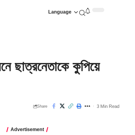
Language
ে ছাত্রনেতাকে কুপিয়ে
3 Min Read
Share
Advertisement