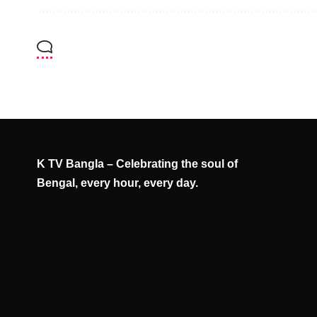
K TV Bangla – Celebrating the soul of
Bengal, every hour, every day.