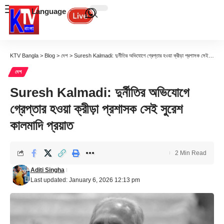
Language
KTV Bangla
>
Blog
>
দেশ
>
Suresh Kalmadi: দুর্নীতির অভিযোগে গ্রেপ্তার হওয়া ক্রীড়া প্রশাসক সেই সুরেশ কালমাদি প্রয়াত
দেশ
Suresh Kalmadi: দুর্নীতির অভিযোগে
গ্রেপ্তার হওয়া ক্রীড়া প্রশাসক সেই সুরেশ
কালমাদি প্রয়াত
2 Min Read
Aditi Singha
Last updated: January 6, 2026 12:13 pm