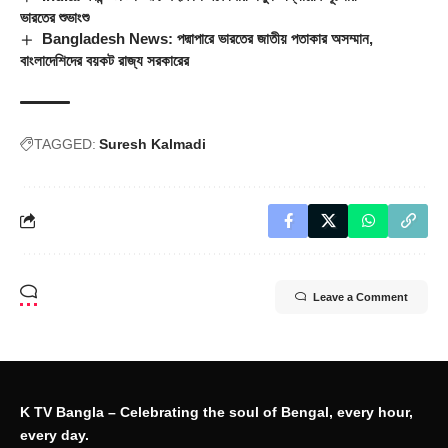
ভারতের শুভাংশু
Bangladesh News: পদ্মাপারে ভারতের জাতীয় পতাকার অসম্মান,
বাংলাদেশিদের বয়কট রাজ্য সরকারের
TAGGED:
Suresh Kalmadi
Leave a Comment
K TV Bangla – Celebrating the soul of Bengal, every hour,
every day.