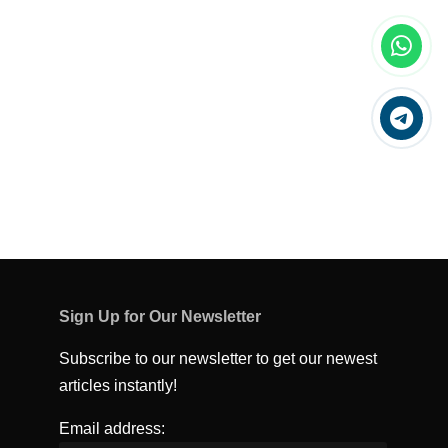
Sign Up for Our Newsletter
Subscribe to our newsletter to get our newest
articles instantly!
Email address: