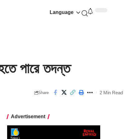
Language
তে পারে তদন্ত
2 Min Read
Share
Advertisement