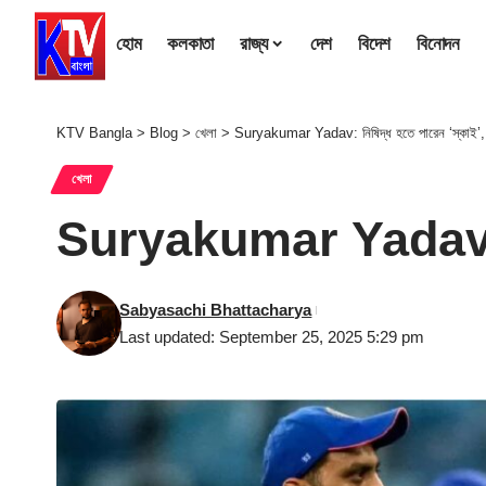
হোম
কলকাতা
রাজ্য
দেশ
বিদেশ
বিনোদন
KTV Bangla
>
Blog
>
খেলা
>
Suryakumar Yadav: নিষিদ্ধ হতে পারেন ‘স্কাই’, 
খেলা
Suryakumar Yadav: নিষ
Sabyasachi Bhattacharya
Last updated: September 25, 2025 5:29 pm