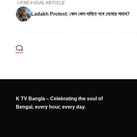
PREVIOUS ARTICLE
Ladakh Protest: কোন কোন দাবিতে পথে নেমেছে লাদাখ?
K TV Bangla – Celebrating the soul of
Bengal, every hour, every day.