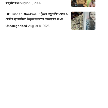
রাজ্য
বিনোদন
August 8, 2026
UP Tindar Blackmail: টিন্ডার ফ্রেন্ডশিপ থেকে ৬
কোটির ব্ল্যাকমেইল: উত্তরপ্রদেশের চাঞ্চল্যকর কাণ্ড
Uncategorized
August 8, 2026