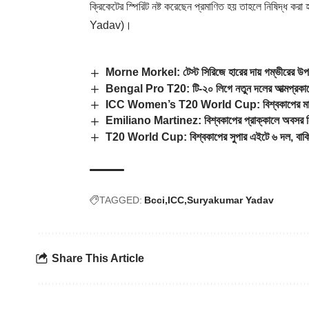
ক্রিকেটের স্পিরিট নষ্ট করেছেন প্রমাণিত হয় তাহলে নিষিদ্ধ কর
Yadav
)।
Morne Morkel: টেস্ট সিরিজে হারের দায় গম্ভীরের উপর
Bengal Pro T20: টি-২০ লিগে নতুন দলের আত্মপ্রকাশের 
ICC Women’s T20 World Cup: বিশ্বকাপের মাঝে
Emiliano Martinez: বিশ্বকাপের প্রাক্কালে অবসর নিচ্
T20 World Cup: বিশ্বকাপের সুপার এইটে ৬ দল, বাকি
TAGGED:
Bcci
ICC
Suryakumar Yadav
Share This Article