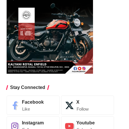
Stay Connected
Facebook
X
Like
Follow
Instagram
Youtube