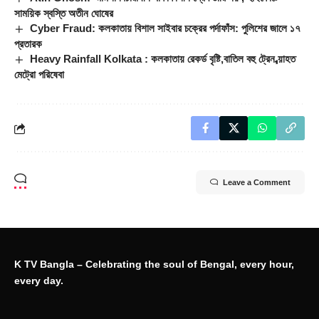
সাময়িক স্বস্তি অতীন ঘোষের
Cyber Fraud: কলকাতায় বিশাল সাইবার চক্রের পর্দাফাঁস: পুলিশের জালে ১৭
প্রতারক
Heavy Rainfall Kolkata : কলকাতায় রেকর্ড বৃষ্টি,বাতিল বহু ট্রেন,ব্য়াহত
মেট্রো পরিষেবা
Leave a Comment
K TV Bangla – Celebrating the soul of Bengal, every hour,
every day.