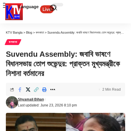
Language
KTV Bangla
>
Blog
>
কলকাতা
>
Suvendu Assembly: জবাবি ভাষণে বিধানসভায় তোপ শুভেন্দুর: প্রাক্তন মুখ্যমন্ত্রীকে নিশানা বর্তমানের
কলকাতা
Suvendu Assembly: জবাবি ভাষণে
বিধানসভায় তোপ শুভেন্দুর: প্রাক্তন মুখ্যমন্ত্রীকে
নিশানা বর্তমানের
2 Min Read
Shyamali Bihan
Last updated: June 23, 2026 8:10 pm