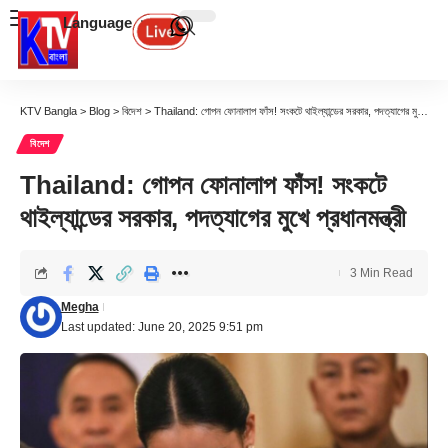
Language
KTV Bangla
>
Blog
>
বিদেশ
>
Thailand: গোপন ফোনালাপ ফাঁস! সংকটে থাইল্যান্ডের সরকার, পদত্যাগের মুখে প্রধানমন্ত্রী
বিদেশ
Thailand: গোপন ফোনালাপ ফাঁস! সংকটে
থাইল্যান্ডের সরকার, পদত্যাগের মুখে প্রধানমন্ত্রী
3 Min Read
Megha
Last updated: June 20, 2025 9:51 pm