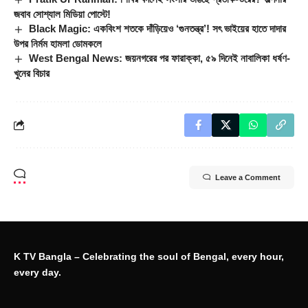
জবাব সোশ্যাল মিডিয়া পোস্টে!
Black Magic: একবিংশ শতকে দাঁড়িয়েও ‘গুনতন্ত্র’! সৎ ভাইয়ের হাতে দাদার
উপর নির্মম হামলা ডোমকলে
West Bengal News: জয়নগরের পর ফারাক্কা, ৫৯ দিনেই নাবালিকা ধর্ষণ-
খুনের বিচার
Leave a Comment
K TV Bangla – Celebrating the soul of Bengal, every hour,
every day.