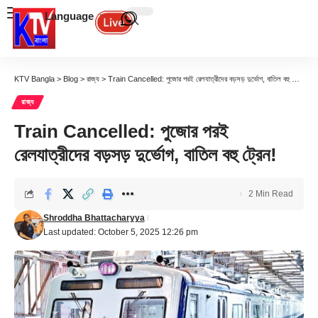
Language
KTV Bangla
>
Blog
>
রাজ্য
>
Train Cancelled: পুজোর পরই রেলযাত্রীদের বড়সড় দুর্ভোগ, বাতিল বহু ট্রেন!
রাজ্য
Train Cancelled: পুজোর পরই
রেলযাত্রীদের বড়সড় দুর্ভোগ, বাতিল বহু ট্রেন!
2 Min Read
Shroddha Bhattacharyya
Last updated: October 5, 2025 12:26 pm