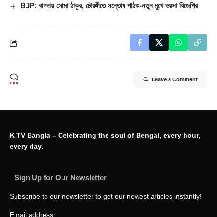
BJP: বাগদায় সোমা ঠাকুর, চৌরঙ্গীতে সন্তোষ পাঠক-নতুন মুখে ভরসা বিজেপির
Leave a Comment
K TV Bangla – Celebrating the soul of Bengal, every hour,
every day.
Sign Up for Our Newsletter
Subscribe to our newsletter to get our newest articles instantly!
Email address: