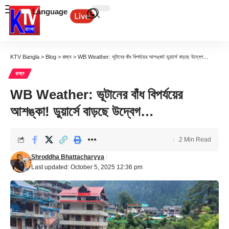
Language
KTV Bangla
>
Blog
>
রাজ্য
>
WB Weather: ভূটানের বাঁধ বিপর্যয়ের আশঙ্কা! ডুয়ার্সে বাড়ছে উদ্বেগ…
রাজ্য
WB Weather: ভূটানের বাঁধ বিপর্যয়ের
আশঙ্কা! ডুয়ার্সে বাড়ছে উদ্বেগ…
2 Min Read
Shroddha Bhattacharyya
Last updated: October 5, 2025 12:36 pm