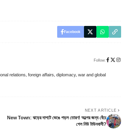
Facebook
Follow:
ional relations, foreign affairs, diplomacy, war and global
NEXT ARTICLE
New Town: ঝড়ের দাপটে ভেঙে পড়ল তোরণ! অল্পের জন্য বেঁচে
গেল নিউ টাউনবাসী?