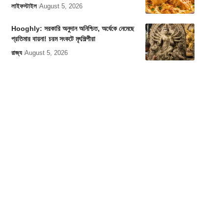
লাইফস্টাইল
August 5, 2026
Hooghly: সরকারি অনুদান অনিশ্চিত, অর্ধেকে নেমেছে
প্রতিমার বায়না! চরম সংকটে মৃৎশিল্পীরা
রাজ্য
August 5, 2026