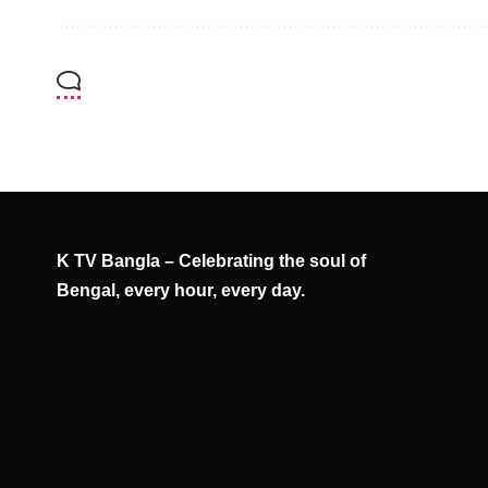
K TV Bangla – Celebrating the soul of
Bengal, every hour, every day.