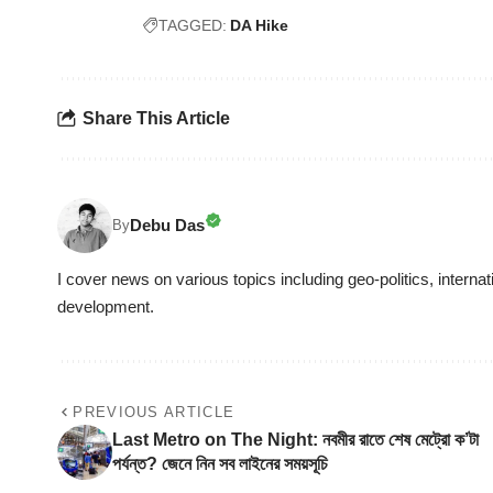
TAGGED:
DA Hike
Share This Article
Debu Das
By
I cover news on various topics including geo-politics, internat
development.
PREVIOUS ARTICLE
Last Metro on The Night: নবমীর রাতে শেষ মেট্রো ক’টা
পর্যন্ত? জেনে নিন সব লাইনের সময়সূচি