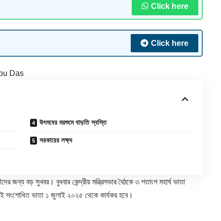
Click here
Click here
bu Das
উৎসবের মরশুমে বাড়তি স্বস্তি
সরকারের লক্ষ্য
দের জন্য বড় সুখবর। বুধবার কেন্দ্রীয় মন্ত্রিসভার বৈঠকে ৩ শতাংশ মহার্ঘ ভাতা
ই সংশোধিত ভাতা ১ জুলাই ২০২৫ থেকে কার্যকর হবে।