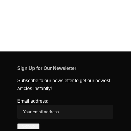
Sign Up for Our Newsletter
Subscribe to our newsletter to get our newest
articles instantly!
Email address: