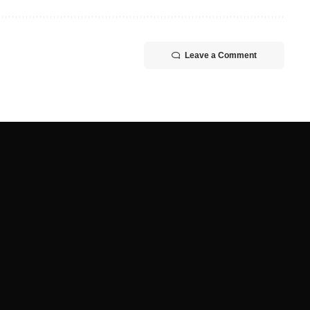
Leave a Comment