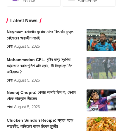
Follow
Subscribe
Latest News
Neymar: রূপকথার যুবরাজ থেকে বিতর্কের বৃত্তে,
নেইমারের অন্তহীন লড়াই
খেলা
August 5, 2026
Mohammedan CFL: বৃষ্টির জন্য স্থগিত
মহামেডান বনাম পুলিশ এসি ম্যাচ, কী সিদ্ধান্ত নিল
আইএফএ?
খেলা
August 5, 2026
Neeraj Chopra: খেলার আশাই ছিল না, সেখান
থেকে কামব্যাক নীরজের
খেলা
August 5, 2026
Chicken Sundori Recipe: স্বাদে গন্ধে
অতুলনীয়, বাড়িতেই বানান চিকেন সুন্দরী!