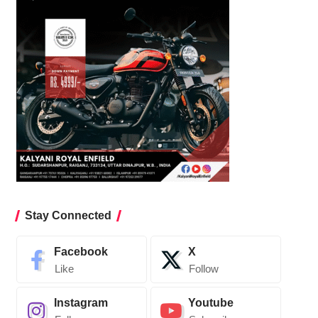
Stay Connected
Facebook
X
Like
Follow
Instagram
Youtube