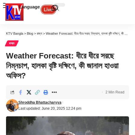
Language
KTV Bangla
>
Blog
>
রাজ্য
>
Weather Forecast: ধীরে ধীরে সরছে নিম্নচাপ, হালকা বৃষ্টি দক্ষিণে, কী জানাল হাওয়া অফিস?
রাজ্য
Weather Forecast: ধীরে ধীরে সরছে
নিম্নচাপ, হালকা বৃষ্টি দক্ষিণে, কী জানাল হাওয়া
অফিস?
2 Min Read
Shroddha Bhattacharyya
Last updated: June 20, 2025 12:24 pm