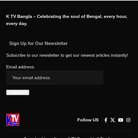
K TV Bangla – Celebrating the soul of Bengal, every hour,
every day.
Sign Up for Our Newsletter
Subscribe to our newsletter to get our newest articles instantly!
Email address:
Follow US