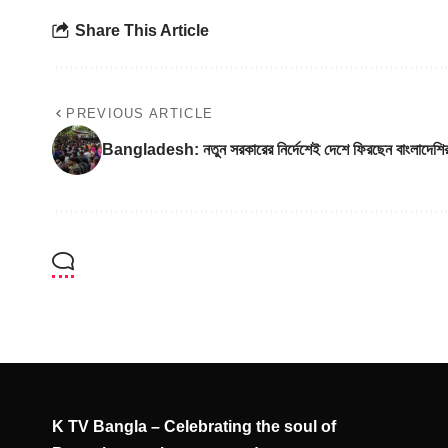
Share This Article
PREVIOUS ARTICLE
Bangladesh: নতুন সরকারের নির্দেশেই দেশে ফিরছেন বাংলাদেশির
K TV Bangla – Celebrating the soul of