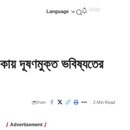
Language
য় দূষণমুক্ত ভবিষ্যতের
2 Min Read
Share
Advertisement