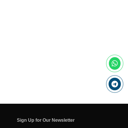
Sign Up for Our Newsletter