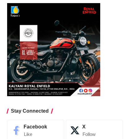
Stay Connected
Facebook
X
Like
Follow