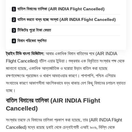
বাতিল বিমানের তালিকা (AIR INDIA Flight Cancelled)
বাতিল করতে বাধ্য হচ্ছে সংস্থা (AIR INDIA Flight Cancelled)
টিকিটের পুরো টাকা ফেরত
বিমান পরিষেবা স্থগিত
ট্রাইব টিভি বাংলা ডিজিটাল:
আবার একাধিক বিমান বাতিলের পথে (
AIR INDIA
Flight Cancelled) হাঁটল এয়ার ইন্ডিয়া। শুক্রবার এক বিবৃতিতে সংস্থার পক্ষ থেকে
জানানো হয়েছে, একাধিক আন্তর্জাতিক ও ঘরোয়া উড়ান বাতিল করা হয়েছে
রক্ষণাবেক্ষণের প্রয়োজন ও খারাপ আবহাওয়ার কারণে। পাশাপাশি, পশ্চিম এশিয়ার
সংঘাতের কারণে আকাশসীমা আংশিকভাবে বন্ধ থাকায় বেশ কিছু বিমানের চলাচল ব্যাহত
হচ্ছে।
বাতিল বিমানের তালিকা (AIR INDIA Flight
Cancelled)
সংস্থার তরফে যে বিমানের তালিকা প্রকাশ করা হয়েছে, তার (AIR INDIA Flight
Cancelled) মধ্যে রয়েছে দুবাই থেকে চেন্নাইগামী এআই ৯০৬, দিল্লি থেকে