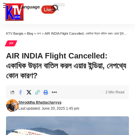
Language
KTV Bangla
>
Blog
>
দেশ
>
AIR INDIA Flight Cancelled: একাধিক উড়ান বাতিল করল এয়ার ইন্ডিয়া, নেপথ্যে কোন কারণ?
দেশ
AIR INDIA Flight Cancelled:
একাধিক উড়ান বাতিল করল এয়ার ইন্ডিয়া, নেপথ্যে
কোন কারণ?
2 Min Read
Shroddha Bhattacharyya
Last updated: June 20, 2025 1:45 pm