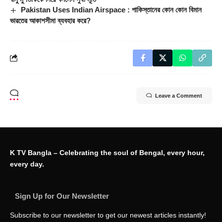
Pakistan Uses Indian Airspace : পাকিস্তানের কোন কোন বিমান
ভারতের আকাশসীমা ব্যবহার করে?
Leave a Comment
K TV Bangla – Celebrating the soul of Bengal, every hour,
every day.
Sign Up for Our Newsletter
Subscribe to our newsletter to get our newest articles instantly!