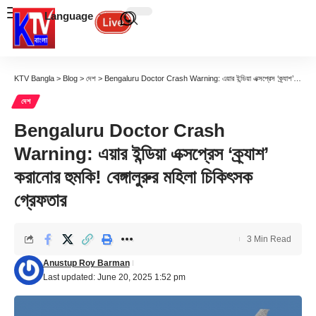
Language
KTV Bangla
>
Blog
>
দেশ
>
Bengaluru Doctor Crash Warning: এয়ার ইন্ডিয়া এক্সপ্রেস ‘ক্র্যাশ’ করানোর হুমকি! বেঙ্গালুরুর মহিলা চিকিৎসক গ্রেফতার
দেশ
Bengaluru Doctor Crash
Warning: এয়ার ইন্ডিয়া এক্সপ্রেস ‘ক্র্যাশ’
করানোর হুমকি! বেঙ্গালুরুর মহিলা চিকিৎসক
গ্রেফতার
3 Min Read
Anustup Roy Barman
Last updated: June 20, 2025 1:52 pm