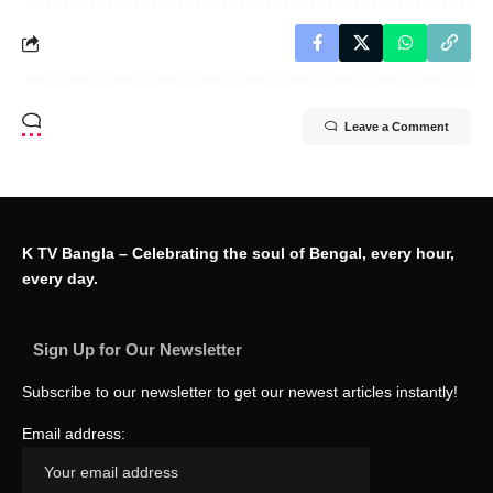
Leave a Comment
K TV Bangla – Celebrating the soul of Bengal, every hour,
every day.
Sign Up for Our Newsletter
Subscribe to our newsletter to get our newest articles instantly!
Email address: