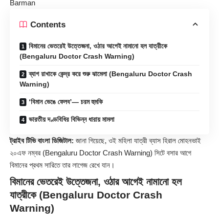
Barman
Contents
বিমানের ভেতরেই উত্তেজনা, ওঠার আগেই নামানো হল যাত্রীকে
(Bengaluru Doctor Crash Warning)
ব্যাগ রাখাকে কেন্দ্র করে শুরু ঝামেলা (Bengaluru Doctor Crash
Warning)
‘বিমান ভেঙে ফেলব’— চরম হুমকি
ভারতীয় দণ্ডবিধির বিভিন্ন ধারায় মামলা
ট্রাইব টিভি বাংলা ডিজিটাল:
জানা গিয়েছে, ওই মহিলা যাত্রী ব্যাস হিরাল মোহনভাই
২০এফ নম্বর (Bengaluru Doctor Crash Warning) সিটে বসার আগে
বিমানের প্রথম সারিতে তার লাগেজ রেখে যান।
বিমানের ভেতরেই উত্তেজনা, ওঠার আগেই নামানো হল
যাত্রীকে (Bengaluru Doctor Crash
Warning)