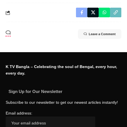
Leave a Comment
K TV Bangla – Celebrating the soul of Bengal, every hour,
every day.
Sign Up for Our Newsletter
Subscribe to our newsletter to get our newest articles instantly!
Email address: