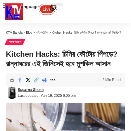
Language
KTV Bangla
>
Blog
>
লাইফস্টাইল
>
Kitchen Hacks: চিনির কৌটোয় পিঁপড়ে? রান্নাঘরের এই জিনিসেই হবে মুশকিল আসান
লাইফস্টাইল
Kitchen Hacks: চিনির কৌটোয় পিঁপড়ে?
রান্নাঘরের এই জিনিসেই হবে মুশকিল আসান
2 Min Read
Suparna Ghosh
Last updated: May 19, 2025 6:05 pm