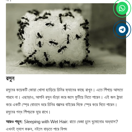
রসুন
রসুনের কয়েকটি কোয়া খোসা ছাড়িয়ে চিনির ক্যানের কাছে রাখুন। এতে পিঁপড়ে আসতে
পারবে না। এছাড়াও, আপনি রসুন গুঁড়ো করে জলে ফুটিয়ে নিতে পারেন। এই জল ঠান্ডা
করে একটি স্প্রে বোতলে ভরে চিনির বাক্সের বাইরের দিকে স্প্রে করে দিতে পারেন।
রসুনের গন্ধ পিঁপড়কে দূরে রাখে।
আরও পড়ুন:
Sleeping with Wet Hair: রাতে ভেজা চুলে ঘুমোনোর অভ্যাস?
এখনই ত্যাগ করুন, নইলে বাড়তে পারে বিপদ