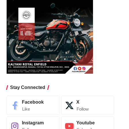
Stay Connected
Facebook
X
Like
Follow
Instagram
Youtube