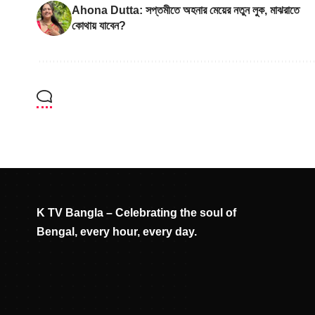
Ahona Dutta: সপ্তমীতে অহনার মেয়ের নতুন লুক, মাঝরাতে
কোথায় যাবেন?
K TV Bangla – Celebrating the soul of
Bengal, every hour, every day.