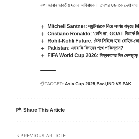
কথা জানান ভারতীয় দলের অধিনায়ক। তারপর দুজনকে দেখা যায় সে
Mitchell Santner: স্যান্টনারকে নিয়ে সংশয় বাড়ছে M
Cristiano Ronaldo: ‘মেসি না’, GOAT বিতর্কে নিজ
Rohit-Kohli Future: টেস্ট সিরিজে হার! রোহিত-কোহলি
Pakistan: এবার কি বিদায়ের পথে পাকিস্তান?
FIFA World Cup 2026: বিশ্বকাপের দিন দেশজুড়ে ছু
TAGGED:
Asia Cup 2025
Bcci
IND VS PAK
Share This Article
PREVIOUS ARTICLE