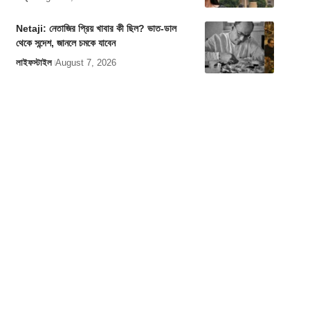
Netaji: নেতাজির প্রিয় খাবার কী ছিল? ভাত-ডাল
থেকে সন্দেশ, জানলে চমকে যাবেন
লাইফস্টাইল
August 7, 2026