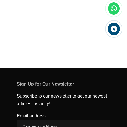
Sign Up for Our Newsletter
Subscribe to our newsletter to get our newest
articles instantly!
Email address: