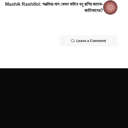
Mashik Rashifol: অক্টোবর মাস কেমন কাটবে ধনু রাশির জাতক-
জাতিকাদের?
Leave a Comment