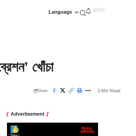
Language
রেশন’ খোঁচা
2 Min Read
Share
Advertisement