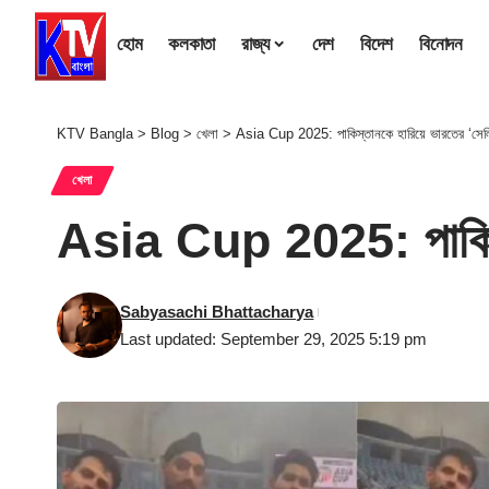
হোম
কলকাতা
রাজ্য
দেশ
বিদেশ
বিনোদন
KTV Bangla
>
Blog
>
খেলা
>
Asia Cup 2025: পাকিস্তানকে হারিয়ে ভারতের ‘সেলি
খেলা
Asia Cup 2025: পাকিস্তা
Sabyasachi Bhattacharya
Last updated: September 29, 2025 5:19 pm