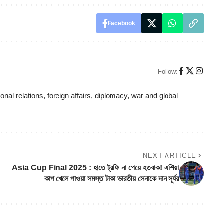
Facebook
Follow:
ional relations, foreign affairs, diplomacy, war and global
NEXT ARTICLE
Asia Cup Final 2025 : হাতে ট্রফি না পেয়ে হতবাক! এশিয়া
কাপ খেলে পাওয়া সমস্ত টাকা ভারতীয় সেনাকে দান সূর্যর