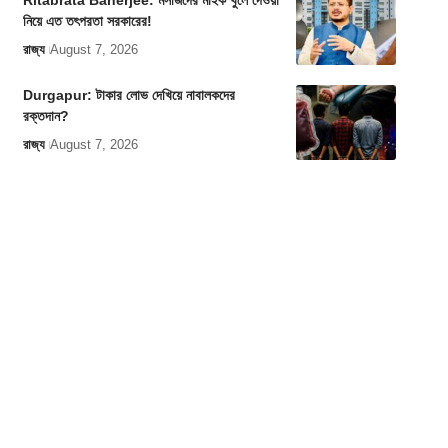
Ritabrata Banerjee: মসজিদের মাইক খুলে দেওয়া
নিয়ে এত তৎপরতা সরকারের!
রাজ্য
August 7, 2026
Durgapur: টাকার লোভ দেখিয়ে নাবালকদের
রক্তদান?
রাজ্য
August 7, 2026