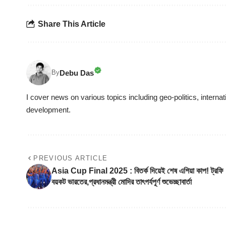
Share This Article
Debu Das
By
I cover news on various topics including geo-politics, internat
development.
PREVIOUS ARTICLE
Asia Cup Final 2025 : বিতর্ক দিয়েই শেষ এশিয়া কাপ! ট্রফি
বয়কট ভারতের,প্রধানমন্ত্রী মোদির তাৎপর্যপূর্ণ শুভেচ্ছাবার্তা