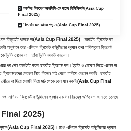
নকভির বিরুদ্ধে আইসিসি-তে যাচ্ছে বিসিসিআই(Asia Cup
Final 2025)
বিতর্কের জল আরও গড়াবে(Asia Cup Final 2025)
 যেন কিছুতেই থামছে না
(Asia Cup Final 2025)
। ভারতীয় ক্রিকেট দল
তরণী অনুষ্ঠানে তারা এশিয়ান ক্রিকেট কাউন্সিলের প্রধান তথা পাকিস্তান ক্রিকেট
থেকে ট্রফি নেবেন না। তাঁরা ট্রফি বয়কট করবেন।
ন হওয়ার পর সেই কাজটাই করল ভারতীয় ক্রিকেট দল। ট্রফি ও মেডেল নিতে এলেন না
় ক্রিকেটারদের মেডেল নিয়ে নিজেই মাঠ থেকে পালিয়ে গেলেন নকভি! ভারতীয়
পৌঁছে না দিয়ে সেগুলি নিয়ে মাঠ থেকে চলে যান নকভি
(Asia Cup Final
ান তথা এশিয়ান ক্রিকেট কাউন্সিলের প্রধান নকভির বিরুদ্ধে অভিযোগ জানাতে চলেছে
 Final 2025)
ষ্ঠান
(Asia Cup Final 2025)
। মঞ্চে এশিয়ান ক্রিকেট কাউন্সিলের প্রধান