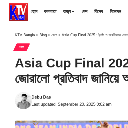
হোম
কলকাতা
রাজ্য
দেশ
বিদেশ
বিনোদন
KTV Bangla
>
Blog
>
খেলা
>
Asia Cup Final 2025 : ট্রফি ও ভারতীয়দের মেডেল 
খেলা
Asia Cup Final 2025 : 
জোরালো প্রতিবাদ জানিয়ে 
Debu Das
Last updated: September 29, 2025 9:02 am