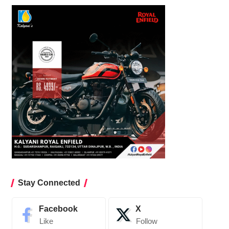
Stay Connected
Facebook
X
Like
Follow