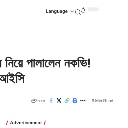
Language
নিয়ে পালালেন নকভি!
সিআইসি
6 Min Read
Share
Advertisement