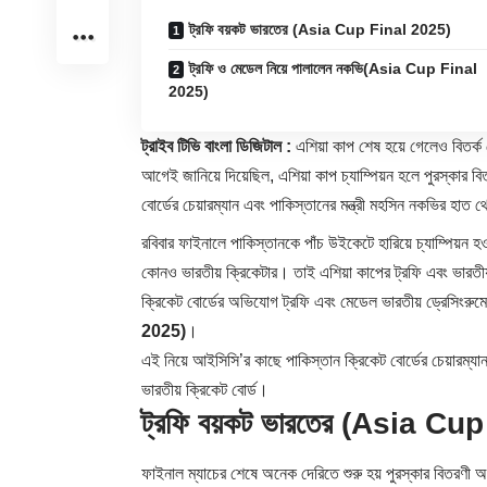
ট্রফি বয়কট ভারতের (Asia Cup Final 2025)
ট্রফি ও মেডেল নিয়ে পালালেন নকভি(Asia Cup Final
2025)
ট্রাইব টিভি বাংলা ডিজিটাল :
এশিয়া কাপ শেষ হয়ে গেলেও বিতর্ক
আগেই জানিয়ে দিয়েছিল, এশিয়া কাপ চ্যাম্পিয়ন হলে পুরস্কার বি
বোর্ডের চেয়ারম্যান এবং পাকিস্তানের মন্ত্রী মহসিন নকভির হাত 
রবিবার ফাইনালে পাকিস্তানকে পাঁচ উইকেটে হারিয়ে চ্যাম্পিয়
কোনও ভারতীয় ক্রিকেটার। তাই এশিয়া কাপের ট্রফি এবং ভারতীয
ক্রিকেট বোর্ডের অভিযোগ ট্রফি এবং মেডেল ভারতীয় ড্রেসিংরুমে 
2025)
।
এই নিয়ে আইসিসি’র কাছে পাকিস্তান ক্রিকেট বোর্ডের চেয়ারম্য
ভারতীয় ক্রিকেট বোর্ড।
ট্রফি বয়কট ভারতের
(Asia Cup
ফাইনাল ম্যাচের শেষে অনেক দেরিতে শুরু হয় পুরস্কার বিতরণী অনু