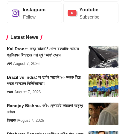
Instagram
Youtube
Follow
Subscribe
Latest News
Kal Drone: অস্ত্র আমদানি থেকে রফতানি: ভারতে
প্রতিরক্ষা বিপ্লবের নয়া মুখ ‘কাল’ ড্রোন
দেশ
August 7, 2026
Brazil vs India: মা দুর্গার আগেই ৯০ জনকে নিয়ে
শহরে আসছেন ভিনিসিয়াসরা!
খেলা
August 7, 2026
Ranojoy Bishnu: শুটিং ফ্লোরেই আচমকা অসুস্থ
রণজয়
বিনোদন
August 7, 2026