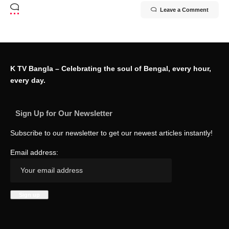
Leave a Comment
K TV Bangla – Celebrating the soul of Bengal, every hour,
every day.
Sign Up for Our Newsletter
Subscribe to our newsletter to get our newest articles instantly!
Email address: