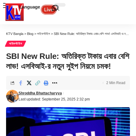
Language
KTV Bangla
>
Blog
>
লাইফস্টাইল
>
SBI New Rule: অতিরিক্ত টাকায় এবার বেশি লাভ! এসবিআই-র নতুন সুইপ নিয়মে চমক!
লাইফস্টাইল
SBI New Rule: অতিরিক্ত টাকায় এবার বেশি
লাভ! এসবিআই-র নতুন সুইপ নিয়মে চমক!
2 Min Read
Shroddha Bhattacharyya
Last updated: September 25, 2025 2:32 pm