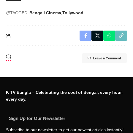
TAGGED:
Bengali Cinema
Tollywood
Leave a Comment
K TV Bangla – Celebrating the soul of Bengal, every hour,
every day.
Sign Up for Our Newsletter
Subscribe to our newsletter to get our newest articles instantly!