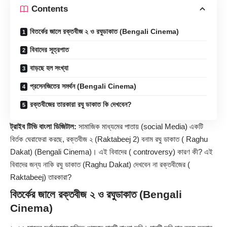
Contents
বিতর্কের জালে রক্তবীজ ২ ও রঘুডাকাত (Bengali Cinema)
বিবাদের সূত্রপাত
বাড়ছে হল সংখ্যা
প্রসেনজিতের সমর্থন (Bengali Cinema)
রক্তবীজের তারকারা রঘু ডাকাত কি দেখবেন?
ট্রাইব টিভি বাংলা ডিজিটাল:
সামাজিক মাধ্যমের পাতায় (social Media) একটি
বির্তক ঘেরাফেরা করছে, রক্তবীজ ২ (Raktabeej 2) বনাম রঘু ডাকাত ( Raghu
Dakat) (Bengali Cinema)। এই বিবাদের ( controversy) কারণ কী? এই
বিবাদের জন্য নাকি রঘু ডাকাত (Raghu Dakat) দেখবেন না রক্তবীজের (
Raktabeej) তারকারা?
বিতর্কের জালে রক্তবীজ ২ ও রঘুডাকাত (Bengali
Cinema)