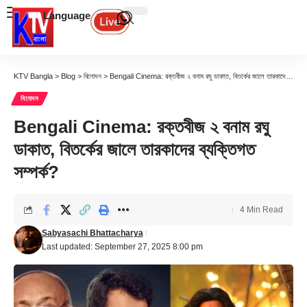
Language
KTV Bangla
>
Blog
>
বিনোদন
>
Bengali Cinema: রক্তবীজ ২ বনাম রঘু ডাকাত, বিতর্কের জালে তারকাদের ব্যক্তিগত সম্পর্ক?
বিনোদন
Bengali Cinema: রক্তবীজ ২ বনাম রঘু
ডাকাত, বিতর্কের জালে তারকাদের ব্যক্তিগত
সম্পর্ক?
4 Min Read
Sabyasachi Bhattacharya
Last updated: September 27, 2025 8:00 pm