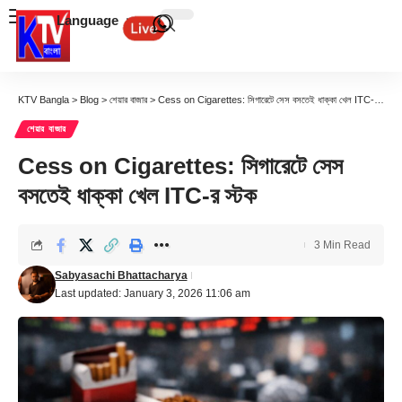
Language
KTV Bangla
>
Blog
>
শেয়ার বাজার
>
Cess on Cigarettes: সিগারেটে সেস বসতেই ধাক্কা খেল ITC-র স্টক
শেয়ার বাজার
Cess on Cigarettes: সিগারেটে সেস
বসতেই ধাক্কা খেল ITC-র স্টক
3 Min Read
Sabyasachi Bhattacharya
Last updated: January 3, 2026 11:06 am