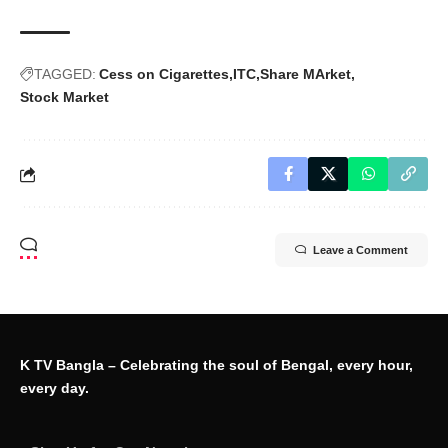
TAGGED:
Cess on Cigarettes
ITC
Share MArket
Stock Market
Leave a Comment
K TV Bangla – Celebrating the soul of Bengal, every hour,
every day.