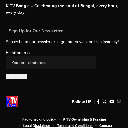
K TV Bangla – Celebrating the soul of Bengal, every hour,
every day.
Sign Up for Our Newsletter
Subscribe to our newsletter to get our newest articles instantly!
Email address:
Follow US
Fact-checking policy
K TV Ownership & Funding
Legal Disclaimer
Terms and Conditions
Contact