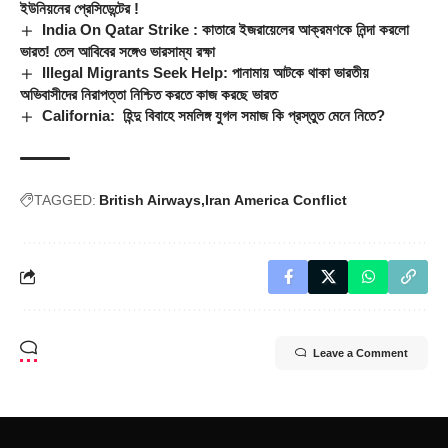
ইউনিয়নের প্রেসিডেন্টের !
India On Qatar Strike : কাতারে ইজরায়েলের আক্রমণকে নিন্দা করলো
ভারত! তেল আবিবের সঙ্গেও ভারসাম্য রক্ষা
Illegal Migrants Seek Help: পানামায় আটকে থাকা ভারতীয়
অভিবাসীদের নিরাপত্তা নিশ্চিত করতে কাজ করছে ভারত
California: হিন্দু বিবাহে সমলিঙ্গ যুগল সমাজ কি প্রস্তুত মেনে নিতে?
TAGGED:
British Airways
Iran America Conflict
Leave a Comment