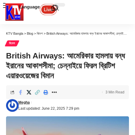
Language
KTV Bangla
>
Blog
>
বিদেশ
>
British Airways: আমেরিকার হামলায় বন্ধ ইরানের আকাশসীমা; চেন্নাইয়ে ফিরল ব্রিটিশ এয়ারওয়েজের বিমান
বিদেশ
British Airways: আমেরিকার হামলায় বন্ধ
ইরানের আকাশসীমা; চেন্নাইয়ে ফিরল ব্রিটিশ
এয়ারওয়েজের বিমান
3 Min Read
Megha
Last updated: June 22, 2025 7:29 pm