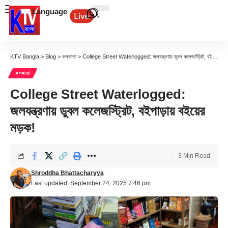
Language
KTV Bangla
>
Blog
>
কলকাতা
>
College Street Waterlogged: জলযন্ত্রণায় ডুবল কলেজস্ট্রিট, বইপাড়ায় বইয়ের মড়ক!
কলকাতা
College Street Waterlogged:
জলযন্ত্রণায় ডুবল কলেজস্ট্রিট, বইপাড়ায় বইয়ের
মড়ক!
3 Min Read
Shroddha Bhattacharyya
Last updated: September 24, 2025 7:46 pm