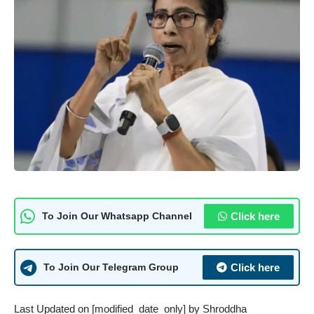
Click here
To Join Our Whatsapp Channel
Click here
To Join Our Telegram Group
Last Updated on [modified_date_only] by
Shroddha