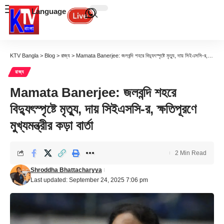
Language
KTV Bangla
>
Blog
>
রাজ্য
>
Mamata Banerjee: জলবন্দি শহরে বিদ্যুৎস্পৃষ্টে মৃত্যু, দায় সিইএসসি-র, ক্ষতিপূরণে মুখ্যমন্ত্রীর কড়া বার্তা
রাজ্য
Mamata Banerjee: জলবন্দি শহরে
বিদ্যুৎস্পৃষ্টে মৃত্যু, দায় সিইএসসি-র, ক্ষতিপূরণে
মুখ্যমন্ত্রীর কড়া বার্তা
2 Min Read
Shroddha Bhattacharyya
Last updated: September 24, 2025 7:06 pm