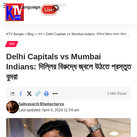
Language
KTV Bangla
>
Blog
>
খেলা
>
Delhi Capitals vs Mumbai Indians: দিল্লির বিরুদ্ধে জ্বলে উঠতে প্রস্তুত বুমরা
খেলা
Delhi Capitals vs Mumbai
Indians: দিল্লির বিরুদ্ধে জ্বলে উঠতে প্রস্তুত
বুমরা
3 Min Read
Sabyasachi Bhattacharya
Last updated: April 4, 2026 11:54 am