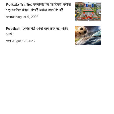
Kolkata Traffic: কলকাতায় ‘হর ঘর তিরঙ্গা’ র‍্যালি!
বন্ধ একাধিক রাস্তা, যানজট এড়াতে জেনে নিন রুট
কলকাতা
August 9, 2026
Football: খেলার মাঠে গোল! তবে জালে নয়, গাড়ির
বনেটে!
খেলা
August 9, 2026