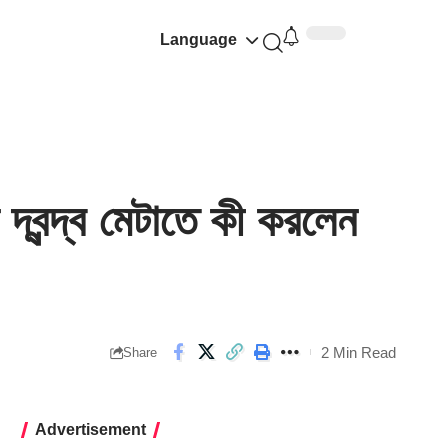
Language
্বন্দ্ব মেটাতে কী করলেন
2 Min Read
Share
Advertisement