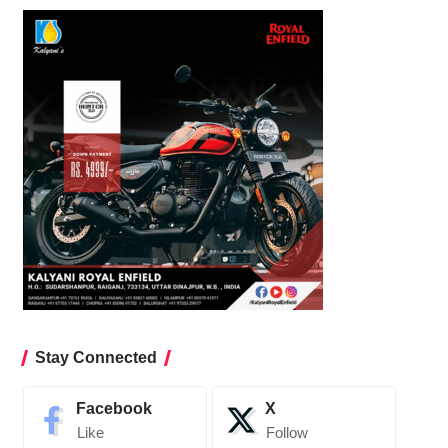
Stay Connected
Facebook
X
Like
Follow