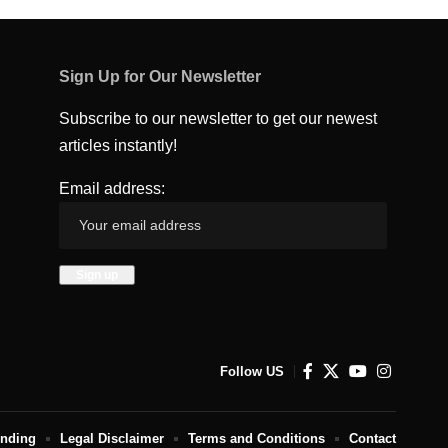
Sign Up for Our Newsletter
Subscribe to our newsletter to get our newest
articles instantly!
Email address:
Follow US
unding
Legal Disclaimer
Terms and Conditions
Contact