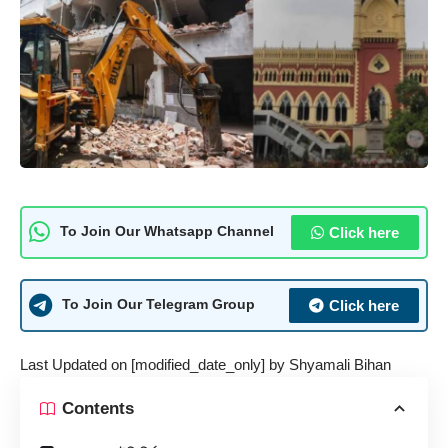
Click here
To Join Our Whatsapp Channel
Click here
To Join Our Telegram Group
Last Updated on [modified_date_only] by
Shyamali Bihan
Contents