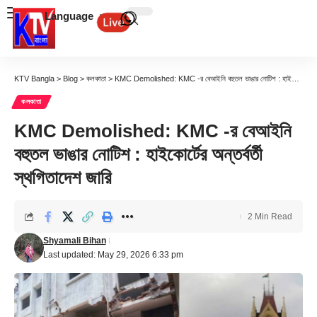
Language
KTV Bangla
>
Blog
>
কলকাতা
>
KMC Demolished: KMC -র বেআইনি বহুতল ভাঙার নোটিশ : হাইকোর্টের অন্তর্বর্তী স্থগিতাদেশ জারি
কলকাতা
KMC Demolished: KMC -র বেআইনি
বহুতল ভাঙার নোটিশ : হাইকোর্টের অন্তর্বর্তী
স্থগিতাদেশ জারি
2 Min Read
Shyamali Bihan
Last updated: May 29, 2026 6:33 pm