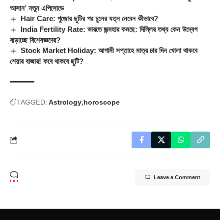
আসান’ নতুন এপিসোডে
Hair Care: পুজোর ছুটির পর চুলের যত্ন নেবেন কীভাবে?
India Fertility Rate: ভারতে জন্মহার কমছে: দিল্লির তথ্য কেন উদ্বেগ
বাড়াচ্ছে বিশেষজ্ঞদের?
Stock Market Holiday: আগামী সপ্তাহে মাত্র চার দিন খোলা থাকবে
শেয়ার বাজার! কবে থাকবে ছুটি?
TAGGED:
Astrology
horoscope
Leave a Comment