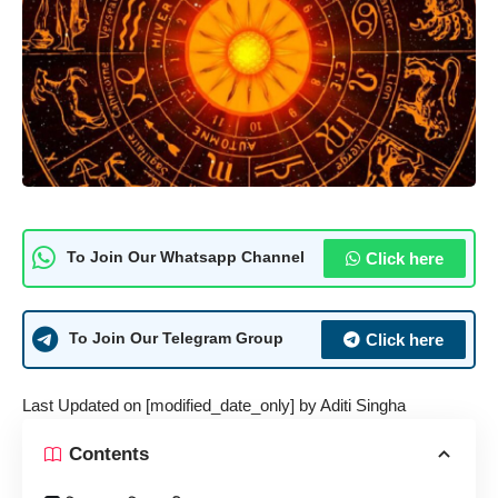
Click here
To Join Our Whatsapp Channel
Click here
To Join Our Telegram Group
Last Updated on [modified_date_only] by
Aditi Singha
Contents