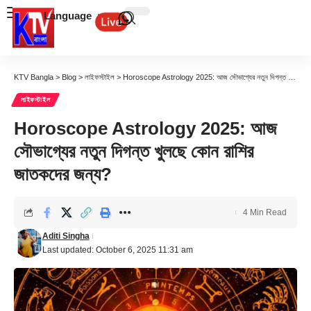
Language
KTV Bangla
>
Blog
>
লাইফস্টাইল
>
Horoscope Astrology 2025: আজ সৌভাগ্যের নতুন দিগন্ত খুলছে কোন রাশির জাতকদের জন্য?
লাইফস্টাইল
Horoscope Astrology 2025: আজ
সৌভাগ্যের নতুন দিগন্ত খুলছে কোন রাশির
জাতকদের জন্য?
4 Min Read
Aditi Singha
Last updated: October 6, 2025 11:31 am