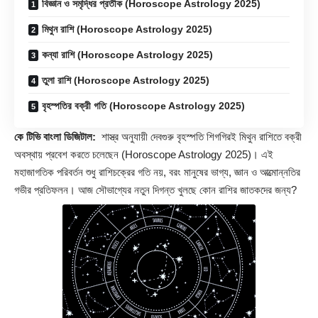
বিজ্ঞান ও সমৃদ্ধির প্রতীক (Horoscope Astrology 2025)
মিথুন রাশি (Horoscope Astrology 2025)
কন্যা রাশি (Horoscope Astrology 2025)
তুলা রাশি (Horoscope Astrology 2025)
বৃহস্পতির বক্রী গতি (Horoscope Astrology 2025)
কে টিভি বাংলা ডিজিটাল:
শাস্ত্র অনুযায়ী দেবগুরু বৃহস্পতি শিগগিরই মিথুন রাশিতে বক্রী
অবস্থায় প্রবেশ করতে চলেছেন (
Horoscope Astrology 2025
)। এই
মহাজাগতিক পরিবর্তন শুধু রাশিচক্রের গতি নয়, বরং মানুষের ভাগ্য, জ্ঞান ও আত্মোন্নতির
গভীর প্রতিফলন। আজ সৌভাগ্যের নতুন দিগন্ত খুলছে কোন রাশির জাতকদের জন্য?