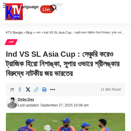
Language
KTV Bangla
>
Blog
>
খেলা
>
Ind VS SL Asia Cup : সেঞ্চুরি করেও ট্রাজিক হিরো নিশাঙ্কা, সুপার ওভারে শ্রীলঙ্কার বিরুদ্ধে নাটকীয় জয় ভারতের
খেলা
Ind VS SL Asia Cup : সেঞ্চুরি করেও
ট্রাজিক হিরো নিশাঙ্কা, সুপার ওভারে শ্রীলঙ্কার
বিরুদ্ধে নাটকীয় জয় ভারতের
11 Min Read
Debu Das
Last updated: September 27, 2025 10:08 am