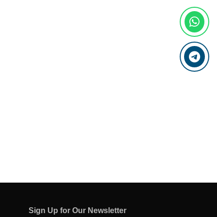
Sign Up for Our Newsletter