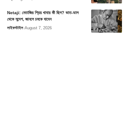
Netaji: নেতাজির প্রিয় খাবার কী ছিল? ভাত-ডাল
থেকে সন্দেশ, জানলে চমকে যাবেন
লাইফস্টাইল
August 7, 2026