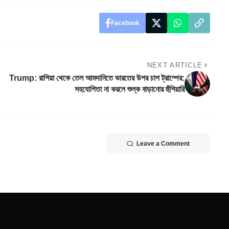
Facebook
NEXT ARTICLE
Trump: রাশিয়া থেকে তেল আমদানিতে ভারতের উপর চাপ ট্রাম্পের:
সহযোগিতা না করলে শুল্ক বাড়ানোর হুঁশিয়ারি
Leave a Comment