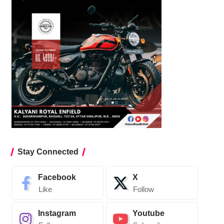
Stay Connected
Facebook
X
Like
Follow
Instagram
Youtube