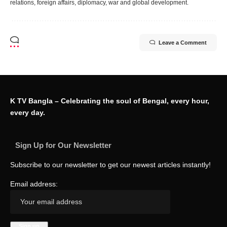
relations, foreign affairs, diplomacy, war and global development.
Leave a Comment
K TV Bangla – Celebrating the soul of Bengal, every hour,
every day.
Sign Up for Our Newsletter
Subscribe to our newsletter to get our newest articles instantly!
Email address: