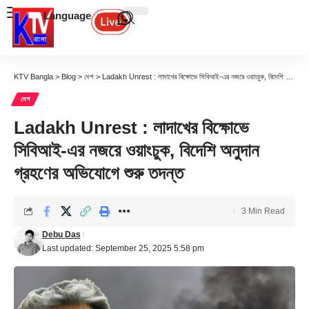
Language
KTV Bangla
>
Blog
>
দেশ
>
Ladakh Unrest : লাদাখের বিক্ষোভে সিবিআই-এর নজরে ওয়াংচুক, বিদেশি অনুদান গ্রহণের অভিযোগে শুরু তদন্ত
দেশ
Ladakh Unrest : লাদাখের বিক্ষোভে
সিবিআই-এর নজরে ওয়াংচুক, বিদেশি অনুদান
গ্রহণের অভিযোগে শুরু তদন্ত
3 Min Read
Debu Das
Last updated: September 25, 2025 5:58 pm