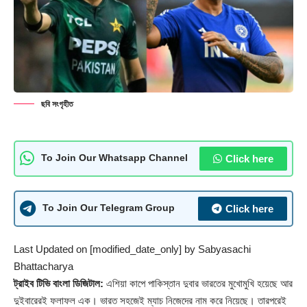
ছবি সংগৃহীত
Click here
To Join Our Whatsapp Channel
Click here
To Join Our Telegram Group
Last Updated on [modified_date_only] by
Sabyasachi
Bhattacharya
ট্রাইব টিভি বাংলা ডিজিটাল:
এশিয়া কাপে পাকিস্তান দুবার ভারতের মুখোমুখি হয়েছে আর
দুইবারেরই ফলাফল এক। ভারত সহজেই ম্যাচ নিজেদের নাম করে নিয়েছে। তারপরেই