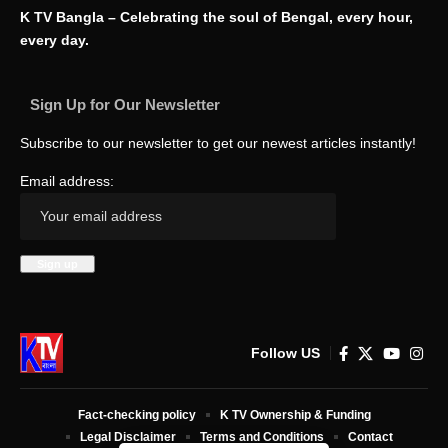
K TV Bangla – Celebrating the soul of Bengal, every hour,
every day.
Sign Up for Our Newsletter
Subscribe to our newsletter to get our newest articles instantly!
Email address:
Follow US
Fact-checking policy
K TV Ownership & Funding
Legal Disclaimer
Terms and Conditions
Contact