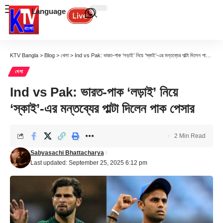
Language
KTV Bangla
>
Blog
>
খেলা
>
Ind vs Pak: ভারত-পাক ‘লড়াই’ নিয়ে ‘স্কাই’-এর মন্তব্যের পাল্টা দিলেন পাক পেসার
খেলা
Ind vs Pak: ভারত-পাক ‘লড়াই’ নিয়ে
‘স্কাই’-এর মন্তব্যের পাল্টা দিলেন পাক পেসার
2 Min Read
Sabyasachi Bhattacharya
Last updated: September 25, 2025 6:12 pm