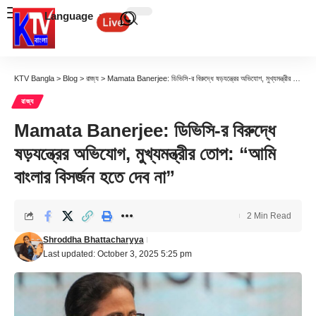
Language
KTV Bangla
>
Blog
>
রাজ্য
>
Mamata Banerjee: ডিভিসি-র বিরুদ্ধে ষড়যন্ত্রের অভিযোগ, মুখ্যমন্ত্রীর তোপ: “আমি বাংলার বিসর্জন হতে দেব না”
রাজ্য
Mamata Banerjee: ডিভিসি-র বিরুদ্ধে
ষড়যন্ত্রের অভিযোগ, মুখ্যমন্ত্রীর তোপ: “আমি
বাংলার বিসর্জন হতে দেব না”
2 Min Read
Shroddha Bhattacharyya
Last updated: October 3, 2025 5:25 pm