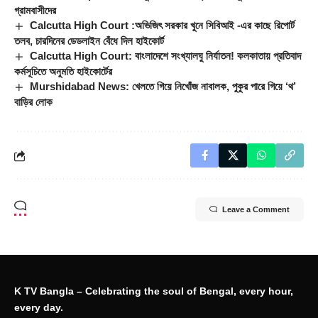
গ্রামবাসীদের
Calcutta High Court :অভিজিৎ সরকার খুনে সিবিআই -এর কাছে রিপোর্ট
তলব, চারদিনের ডেডলাইন বেঁধে দিল হাইকোর্ট
Calcutta High Court: বাংলাদেশে সংখ্যালঘু নির্যাতন! কলকাতায় প্রতিবাদ
কর্মসূচিতে অনুমতি হাইকোর্টের
Murshidabad News: খেলতে গিয়ে নিখোঁজ নাবালক, পুকুর পারে গিয়ে ‘থ’
বাড়ির লোক
Leave a Comment
K TV Bangla – Celebrating the soul of Bengal, every hour,
every day.