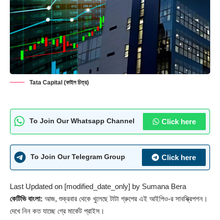
Tata Capital (ফাইল চিত্র)
Click here
To Join Our Whatsapp Channel
Click here
To Join Our Telegram Group
Last Updated on [modified_date_only] by
Sumana Bera
কেটিভি বাংলা:
আজ, শুক্রবার থেকে খুলেছে টাটা গ্রুপের এই আইপিও-র সাবস্ক্রিপশন।
দেখে নিন কত যাচ্ছে গ্রে মার্কেট প্রাইস।