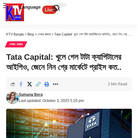
Language
KTV Bangla
>
Blog
>
শেয়ার বাজার
>
Tata Capital: খুলে গেল টাটা ক্যাপিটালের আইপিও, জেনে নিন গ্রে মার্কেটে প্রাইস কত..
শেয়ার বাজার
Tata Capital: খুলে গেল টাটা ক্যাপিটালের
আইপিও, জেনে নিন গ্রে মার্কেটে প্রাইস কত..
2 Min Read
Sumana Bera
Last updated: October 3, 2025 5:20 pm