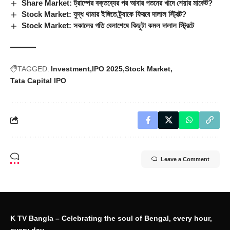
Share Market: ট্রাম্পের বক্তব্যের পর আবার পতনের খাদে শেয়ার মার্কেট?
Stock Market: যুদ্ধ থামার ইঙ্গিতে ট্র্যাকে ফিরবে দালাল স্ট্রিট?
Stock Market: সকালের গতি বেলাশেষে কিছুটা কমল দালাল স্ট্রিটে
TAGGED:
Investment
IPO 2025
Stock Market
Tata Capital IPO
Leave a Comment
K TV Bangla – Celebrating the soul of Bengal, every hour,