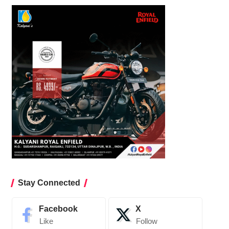
Stay Connected
Facebook
X
Like
Follow