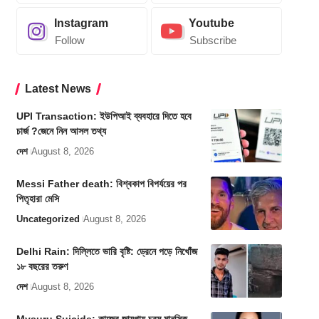
Instagram
Youtube
Follow
Subscribe
Latest News
UPI Transaction: ইউপিআই ব্যবহারে দিতে হবে
চার্জ ?জেনে নিন আসল তথ্য
দেশ
August 8, 2026
Messi Father death: বিশ্বকাপ বিপর্যয়ের পর
পিতৃহারা মেসি
Uncategorized
August 8, 2026
Delhi Rain: দিল্লিতে ভারি বৃষ্টি: ড্রেনে পড়ে নিখোঁজ
১৮ বছরের তরুণ
দেশ
August 8, 2026