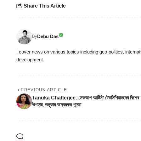
Share This Article
Debu Das
By
I cover news on various topics including geo-politics, internat
development.
PREVIOUS ARTICLE
Tanuka Chatterjee: মেকআপ আর্টিস্ট টেকনিশিয়ানদের বিশেষ
উপহার, তনুকার অন্যরকম পুজো