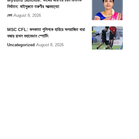
Mysuru Suicide: কাজের জায়গায় চরম মানসিক
নির্যাতন: মাইসুরুতে তরুণীর আত্মহত্যা!
দেশ
August 8, 2026
MSC CFL: কলকাতা পুলিশকে হারিয়ে অপরাজিত ধারা
বজায় রাখল মহামেডান স্পোর্টিং
Uncategorized
August 8, 2026