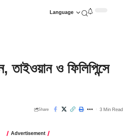
Language
 তাইওয়ান ও ফিলিপিন্সে
3 Min Read
Share
Advertisement