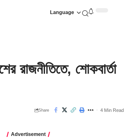
Language
 রাজনীতিতে, শোকবার্তা
4 Min Read
Share
Advertisement