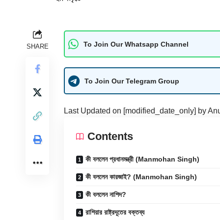
To Join Our Whatsapp Channel
SHARE
To Join Our Telegram Group
Last Updated on [modified_date_only] by
An
Contents
কী বললেন প্রধানমন্ত্রী (Manmohan Singh)
কী বললেন কারজাই? (Manmohan Singh)
কী বললেন নাশিদ?
রাশিয়ার রাষ্ট্রদূতের বক্তব্য