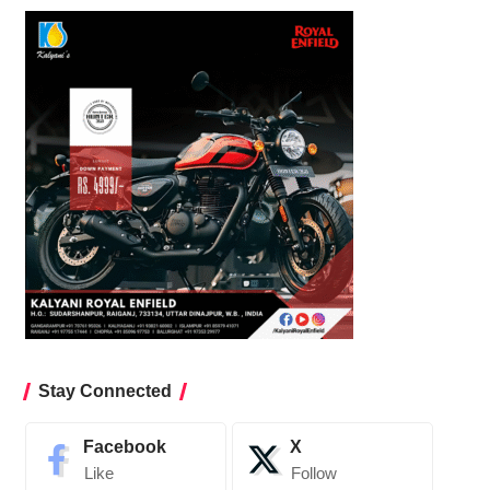
Stay Connected
Facebook
X
Like
Follow