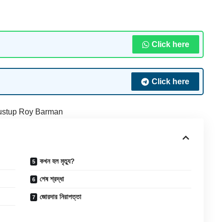
Click here
Click here
ustup Roy Barman
কখন হল মৃত্যু?
শেষ শ্রদ্ধা
জোরদার নিরাপত্তা