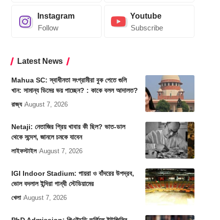
Instagram
Youtube
Follow
Subscribe
Latest News
Mahua SC: স্বাধীনতা সংগ্রামীরা বুক পেতে গুলি
খান: সামান্য ডিমের ভয় পাচ্ছেন? : কাকে বলল আদালত?
রাজ্য
August 7, 2026
Netaji: নেতাজির প্রিয় খাবার কী ছিল? ভাত-ডাল
থেকে সন্দেশ, জানলে চমকে যাবেন
লাইফস্টাইল
August 7, 2026
IGI Indoor Stadium: পায়রা ও বাঁদরের উপদ্রব,
ভোল বদলাল ইন্দিরা গান্ধী স্টেডিয়ামের
খেলা
August 7, 2026