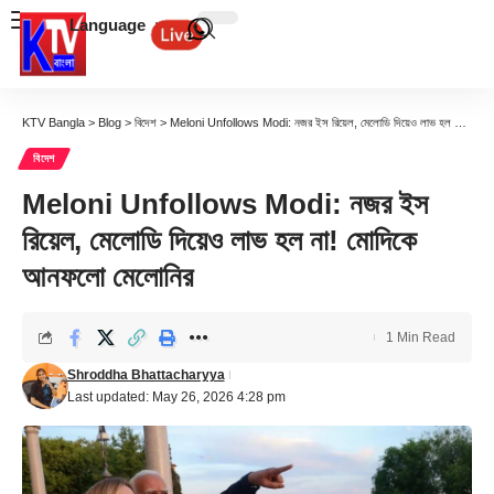
Language
KTV Bangla
>
Blog
>
বিদেশ
>
Meloni Unfollows Modi: নজর ইস রিয়েল, মেলোডি দিয়েও লাভ হল না! মোদিকে আনফলো মেলোনির
বিদেশ
Meloni Unfollows Modi: নজর ইস
রিয়েল, মেলোডি দিয়েও লাভ হল না! মোদিকে
আনফলো মেলোনির
1 Min Read
Shroddha Bhattacharyya
Last updated: May 26, 2026 4:28 pm