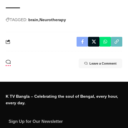
TAGGED:
brain
Neurotherapy
Leave a Comment
K TV Bangla – Celebrating the soul of Bengal, every hour,
every day.
Sign Up for Our Newsletter