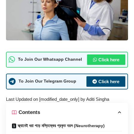
Click here
To Join Our Whatsapp Channel
Click here
To Join Our Telegram Group
Last Updated on [modified_date_only] by
Aditi Singha
Contents
স্ক্যানেই ধরা পড়ে মস্তিষ্কের প্রকৃত বয়স (Neurotherapy)