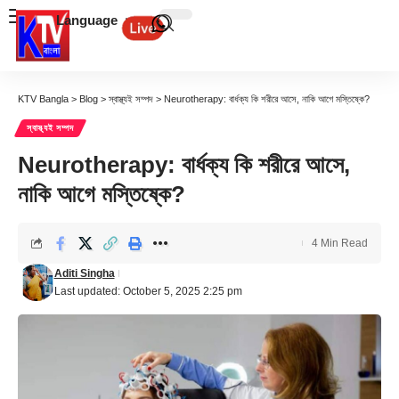
Language
KTV Bangla
>
Blog
>
স্বাস্থ্যই সম্পদ
>
Neurotherapy: বার্ধক্য কি শরীরে আসে, নাকি আগে মস্তিষ্কে?
স্বাস্থ্যই সম্পদ
Neurotherapy: বার্ধক্য কি শরীরে আসে,
নাকি আগে মস্তিষ্কে?
4 Min Read
Aditi Singha
Last updated: October 5, 2025 2:25 pm