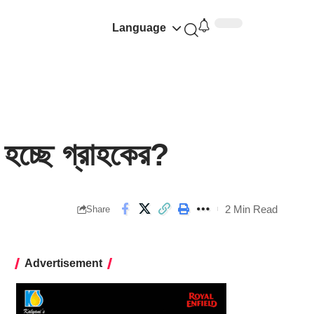
Language
হচ্ছে গ্রাহকের?
2 Min Read
Share
Advertisement