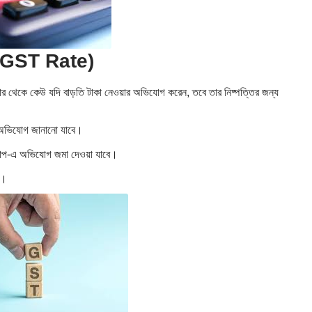
ew GST Rate)
বার থেকে কেউ যদি বাড়তি টাকা নেওয়ার অভিযোগ করেন, তবে তার নিষ্পত্তির জন্য
ে অভিযোগ জানানো যাবে।
যাপ-এ অভিযোগ জমা দেওয়া যাবে।
ে।