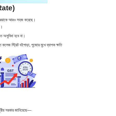
Rate)
প্রক্রিয়াকে আরও সহজ করেছে।
ে।
তে অসুবিধা হবে না।
কলেজ স্ট্রিট বইপাড়া, পুজোর মুখে ব্যাপক ক্ষতি
েন্দ্রীয় সরকার জানিয়েছে—