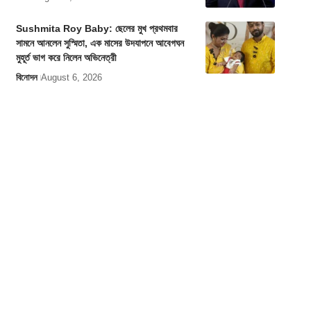
Sushmita Roy Baby: ছেলের মুখ প্রথমবার
সামনে আনলেন সুস্মিতা, এক মাসের উদযাপনে আবেগঘন
মুহূর্ত ভাগ করে নিলেন অভিনেত্রী
বিনোদন
August 6, 2026