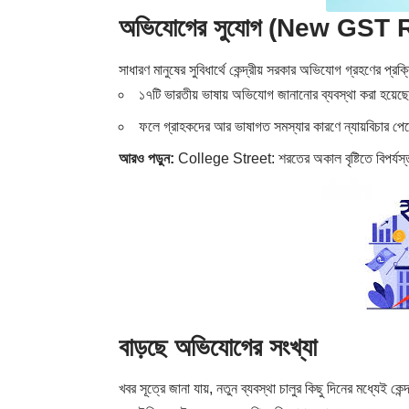
অভিযোগের সুযোগ (New GST 
সাধারণ মানুষের সুবিধার্থে কেন্দ্রীয় সরকার অভিযোগ গ্রহণের 
১৭টি ভারতীয় ভাষায় অভিযোগ জানানোর ব্যবস্থা করা হয়েছ
ফলে গ্রাহকদের আর ভাষাগত সমস্যার কারণে ন্যায়বিচার পে
আরও পড়ুন:
College Street: শরতের অকাল বৃষ্টিতে বিপর্যস্ত 
বাড়ছে অভিযোগের সংখ্যা
খবর সূত্রে জানা যায়, নতুন ব্যবস্থা চালুর কিছু দিনের মধ্যেই ক