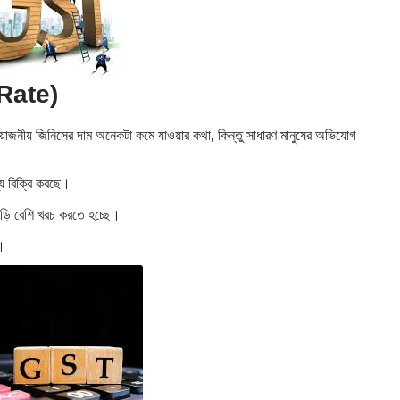
 Rate)
রয়োজনীয় জিনিসের দাম অনেকটা কমে যাওয়ার কথা, কিন্তু সাধারণ মানুষের অভিযোগ
য বিক্রি করছে।
 কড়ি বেশি খরচ করতে হচ্ছে।
।