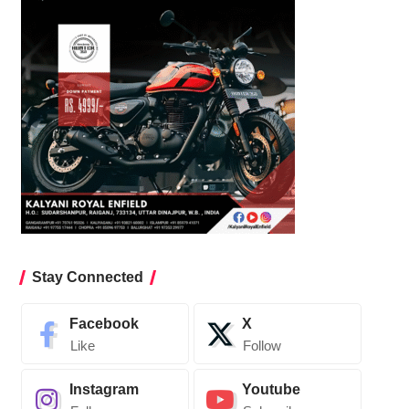
Stay Connected
Facebook
X
Like
Follow
Instagram
Youtube