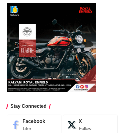
Stay Connected
Facebook
X
Like
Follow