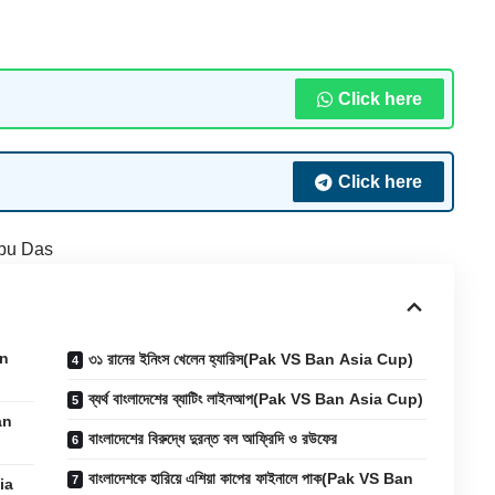
Click here
Click here
bu Das
an
৩১ রানের ইনিংস খেলেন হ্যারিস(Pak VS Ban Asia Cup)
ব্যর্থ বাংলাদেশের ব্যাটিং লাইনআপ(Pak VS Ban Asia Cup)
an
বাংলাদেশের বিরুদ্ধে দুরন্ত বল আফ্রিদি ও রউফের
বাংলাদেশকে হারিয়ে এশিয়া কাপের ফাইনালে পাক(Pak VS Ban
sia