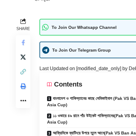
To Join Our Whatsapp Channel
SHARE
To Join Our Telegram Group
Last Updated on [modified_date_only] by
De
Contents
বাংলাদেশ ও পাকিস্তানের কাছে সেমিফাইনাল (Pak VS B
Asia Cup)
১১ ওভারে ৪৯ রানে পাঁচ উইকেট পাকিস্তানের(Pak VS B
Asia Cup)
আফ্রিদিকে ব্যাটিংয়ে উপরে তুলে আনে(Pak VS Ban A