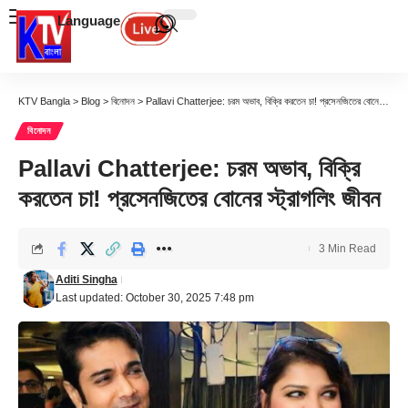
Language
KTV Bangla
>
Blog
>
বিনোদন
>
Pallavi Chatterjee: চরম অভাব, বিক্রি করতেন চা! প্রসেনজিতের বোনের স্ট্রাগলিং জীবন
বিনোদন
Pallavi Chatterjee: চরম অভাব, বিক্রি
করতেন চা! প্রসেনজিতের বোনের স্ট্রাগলিং জীবন
3 Min Read
Aditi Singha
Last updated: October 30, 2025 7:48 pm