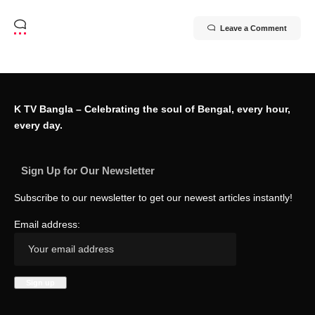
Leave a Comment
K TV Bangla – Celebrating the soul of Bengal, every hour,
every day.
Sign Up for Our Newsletter
Subscribe to our newsletter to get our newest articles instantly!
Email address: