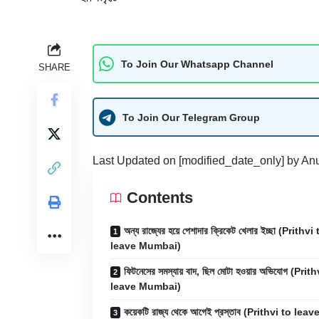
To Join Our Whatsapp Channel
SHARE
To Join Our Telegram Group
Last Updated on [modified_date_only] by
An
Contents
অন্য রাজ্যের হয়ে পেশাদার ক্রিকেট খেলার ইচ্ছা (Prithvi
leave Mumbai)
ফিটনেসের সমস্যায় বাদ, ছিল মোটা হওয়ার অভিযোগ (Prit
leave Mumbai)
কয়েকটি রাজ্য থেকে আগেই প্রস্তাব (Prithvi to leav