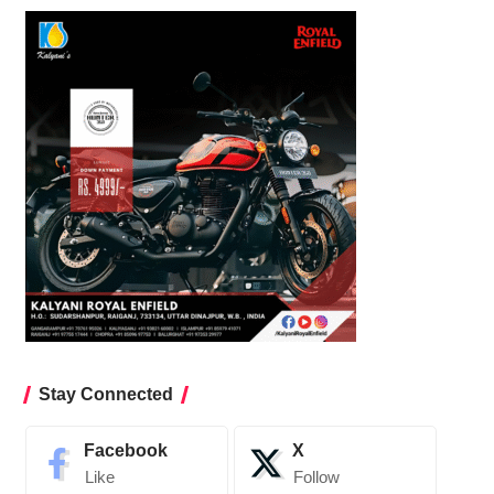
Stay Connected
Facebook
X
Like
Follow