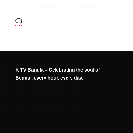
K TV Bangla – Celebrating the soul of
Bengal, every hour, every day.