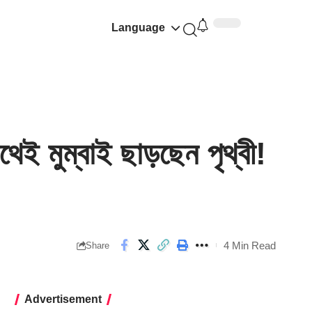
Language
 মুম্বাই ছাড়ছেন পৃথ্বী!
4 Min Read
Share
Advertisement