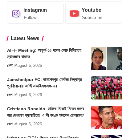
Instagram
Youtube
Follow
Subscribe
Latest News
AIFF Meeting: অনূর্ধ্ব-১৫ দলের কোচ বিবিয়ানো,
ম্যানেজার বাজাজ
খেলা
August 6, 2026
Jamshedpur FC: জামশেদপুর এফসির সিদ্ধান্ত
পুনর্বিবেচনার আর্জি এআইএফএফ-এর
খেলা
August 6, 2026
Cristiano Ronaldo: মালিক নিজেই নিজের দলের
হার দেখলেন গ্যালারিতে! এ কী কাণ্ড ঘটালেন রোনাল্ডো?
খেলা
August 6, 2026