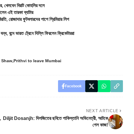
, খেলবেন বিরাট কোহলির দলে
েন এই তারকা ব্যাটার
 রোজাদার ফুটবলারদের পাশে প্রিমিয়ার লিগ
 বন্দে ভারত ট্রেনে দিল্লি ফিরলেন ক্রিকেটাররা
i Shaw
Prithvi to leave Mumbai
Facebook
NEXT ARTICLE
,
Diljit Dosanjh: দিলজিতের ছবিতে পাকিস্তানি অভিনেত্রী, আটকে
গেল কাজ!