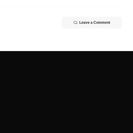
Leave a Comment