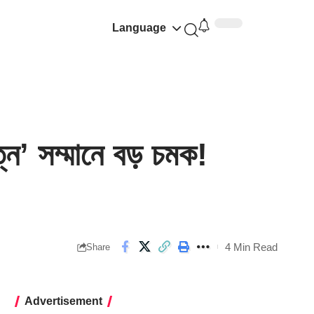
Language
সম্মানে বড় চমক!
4 Min Read
Share
Advertisement