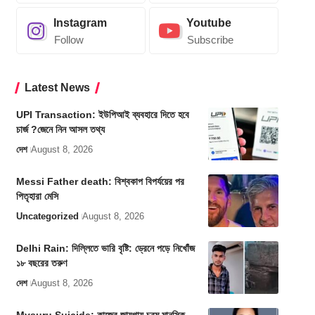
Instagram
Youtube
Follow
Subscribe
Latest News
UPI Transaction: ইউপিআই ব্যবহারে দিতে হবে
চার্জ ?জেনে নিন আসল তথ্য
দেশ
August 8, 2026
Messi Father death: বিশ্বকাপ বিপর্যয়ের পর
পিতৃহারা মেসি
Uncategorized
August 8, 2026
Delhi Rain: দিল্লিতে ভারি বৃষ্টি: ড্রেনে পড়ে নিখোঁজ
১৮ বছরের তরুণ
দেশ
August 8, 2026