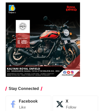
Stay Connected
Facebook
X
Like
Follow