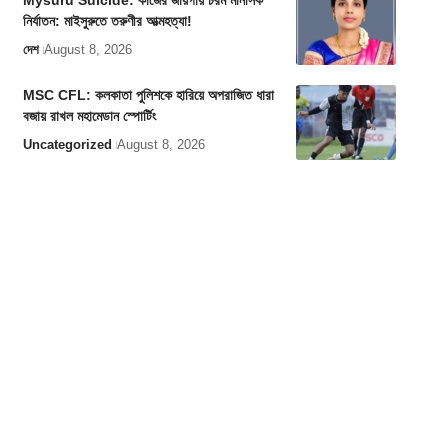
Mysuru Suicide: কাজের জায়গায় চরম মানসিক
নির্যাতন: মাইসুরুতে তরুণীর আত্মহত্যা!
দেশ
August 8, 2026
MSC CFL: কলকাতা পুলিশকে হারিয়ে অপরাজিত ধারা
বজায় রাখল মহামেডান স্পোর্টিং
Uncategorized
August 8, 2026