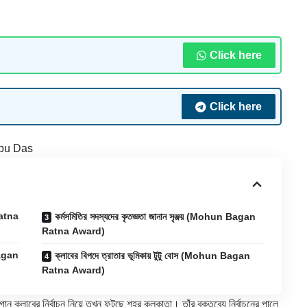
Click here
Click here
bu Das
Ratna
কর্মসমিতির সদস্যদের কৃতজ্ঞতা জানান সৃঞ্জয় (Mohun Bagan
Ratna Award)
Bagan
ক্লাবের বিপদে ত্রাতার ভূমিকায় টুটু বোস (Mohun Bagan
Ratna Award)
ক্লাবের নির্বাচন নিয়ে তখন ফুটছে শহর কলকাতা। তাঁর বক্তব্যে নির্বাচনের পালে