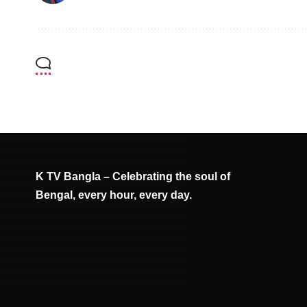
K TV Bangla – Celebrating the soul of
Bengal, every hour, every day.