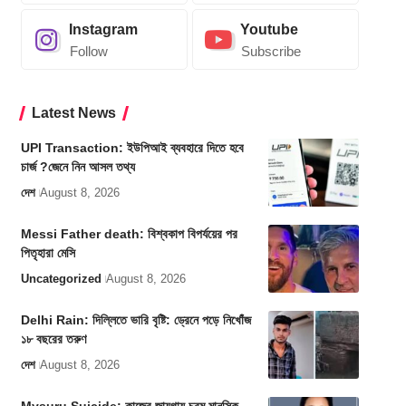
Instagram
Youtube
Follow
Subscribe
Latest News
UPI Transaction: ইউপিআই ব্যবহারে দিতে হবে
চার্জ ?জেনে নিন আসল তথ্য
দেশ
August 8, 2026
Messi Father death: বিশ্বকাপ বিপর্যয়ের পর
পিতৃহারা মেসি
Uncategorized
August 8, 2026
Delhi Rain: দিল্লিতে ভারি বৃষ্টি: ড্রেনে পড়ে নিখোঁজ
১৮ বছরের তরুণ
দেশ
August 8, 2026