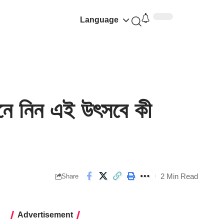
Language
ে নিন এই উৎসবে কী
2 Min Read
Share
Advertisement