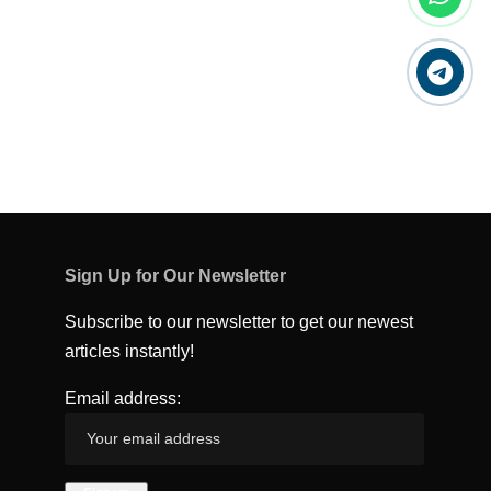
Sign Up for Our Newsletter
Subscribe to our newsletter to get our newest
articles instantly!
Email address: