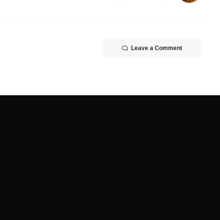
Leave a Comment