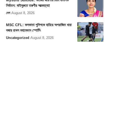
Mysuru Suicide: কাজের জায়গায় চরম মানসিক
নির্যাতন: মাইসুরুতে তরুণীর আত্মহত্যা!
দেশ
August 8, 2026
MSC CFL: কলকাতা পুলিশকে হারিয়ে অপরাজিত ধারা
বজায় রাখল মহামেডান স্পোর্টিং
Uncategorized
August 8, 2026