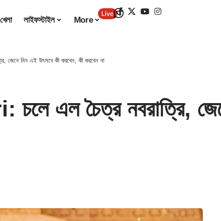
খেলা
লাইফস্টাইল
More
, জেনে নিন এই উৎসবে কী করবেন, কী করবেন না
ে এল চৈত্র নবরাত্রি, জেন