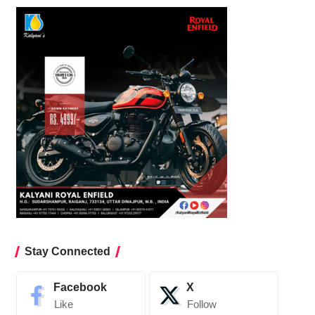
Stay Connected
Facebook
X
Like
Follow