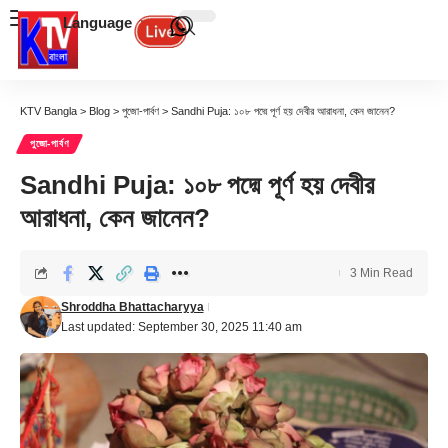
Language
KTV Bangla
>
Blog
>
পুজো-পার্বণ
>
Sandhi Puja: ১০৮ পদ্মে পূর্ণ হয় দেবীর আরাধনা, কেন জানেন?
পুজো-পার্বণ
Sandhi Puja: ১০৮ পদ্মে পূর্ণ হয় দেবীর
আরাধনা, কেন জানেন?
3 Min Read
Shroddha Bhattacharyya
Last updated: September 30, 2025 11:40 am