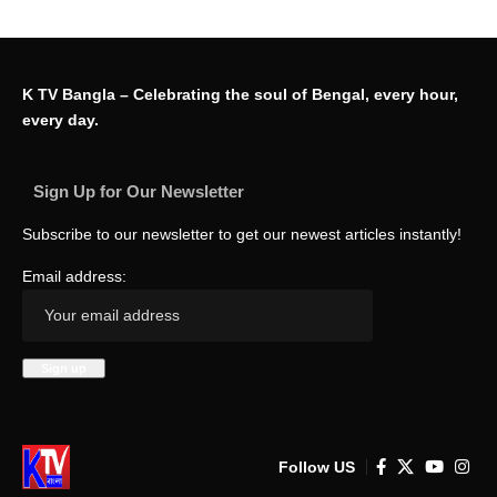
K TV Bangla – Celebrating the soul of Bengal, every hour,
every day.
Sign Up for Our Newsletter
Subscribe to our newsletter to get our newest articles instantly!
Email address:
Follow US